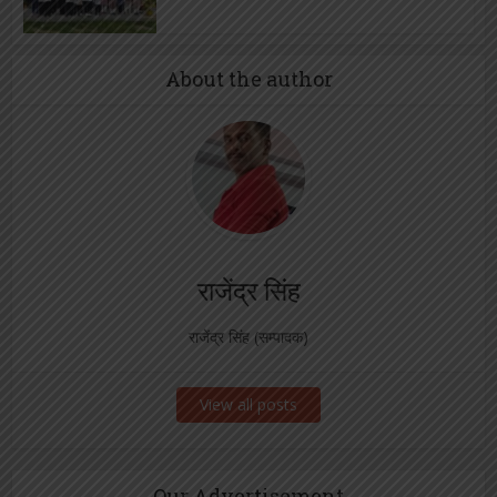
About the author
राजेंद्र सिंह
राजेंद्र सिंह (सम्पादक)
View all posts
Our Advertisement