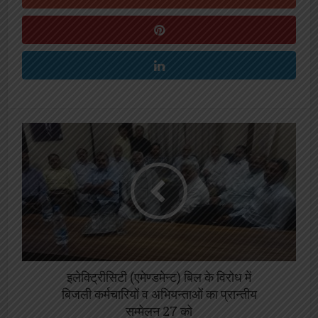
इलेक्ट्रिीसिटी (एमेण्डमेन्ट) बिल के विरोध में
बिजली कर्मचारियों व अभियन्ताओं का प्रान्तीय
सम्मेलन 27 को