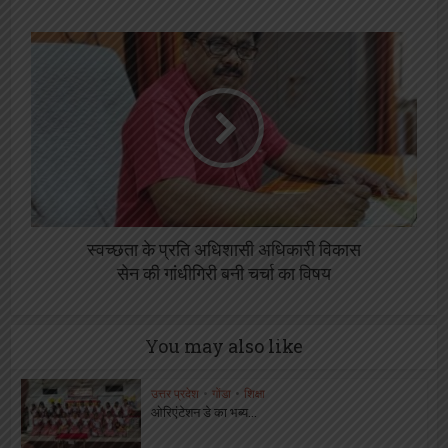
स्वच्छता के प्रति अधिशासी अधिकारी विकास
सेन की गांधीगिरी बनी चर्चा का विषय
You may also like
उत्तर प्रदेश
•
गोंडा
•
शिक्षा
ओरिएंटेशन डे का भब्य...