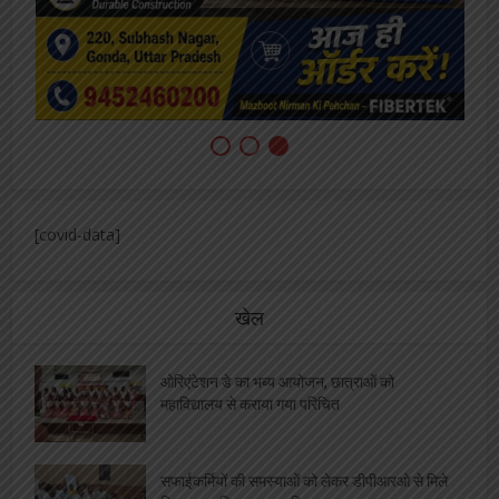
[covid-data]
खेल
ओरिएंटेशन डे का भब्य आयोजन, छात्राओं को
महाविद्यालय से कराया गया परिचित
सफाईकर्मियों की समस्याओं को लेकर डीपीआरओ से मिले