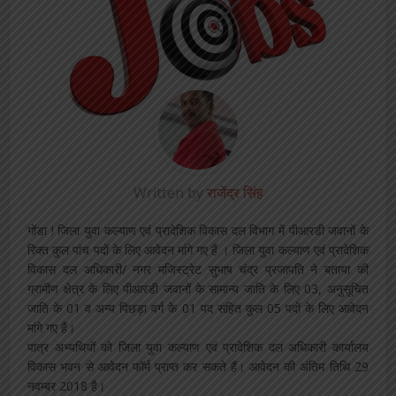
Written by
राजेंद्र सिंह
गोंडा ! जिला युवा कल्याण एवं प्रादेशिक विकास दल विभाग में पीआरडी जवानों के
रिक्त कुल पांच पदों के लिए आवेदन मांगे गए हैं । जिला युवा कल्याण एवं प्रादेशिक
विकास दल अधिकारी/ नगर मजिस्ट्रेट सुभाष चंद्र प्रजापति ने बताया की
ग्रामीण क्षेत्र के लिए पीआरडी जवानों के सामान्य जाति के लिए 03, अनुसूचित
जाति के 01 व अन्य पिछड़ा वर्ग के 01 पद सहित कुल 05 पदों के लिए आवेदन
मांगे गए हैं।
पात्र अभ्यथियों को जिला युवा कल्याण एवं प्रादेशिक दल अधिकारी कार्यालय
विकास भवन से आवेदन फॉर्म प्राप्त कर सकते हैं। आवेदन की अंतिम तिथि 29
नवम्बर 2018 है।