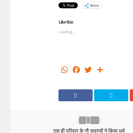
More
Like this:
Loading...
WhatsApp
Facebook
Twitter
Share
एक ही परिवार के नौ सदस्यों ने किया धर्म