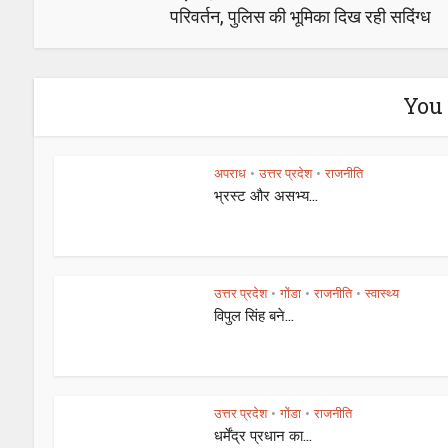
परिवर्तन, पुलिस की भूमिका दिख रही सदिंग्ध
You 
अपराध
उत्तर प्रदेश
राजनीति
•
•
भ्रस्ट और असभ्य...
उत्तर प्रदेश
गोंडा
राजनीति
स्वास्थ्य
•
•
•
विपुल सिंह बने...
उत्तर प्रदेश
गोंडा
राजनीति
•
•
धर्मेंद्र प्रधान का...