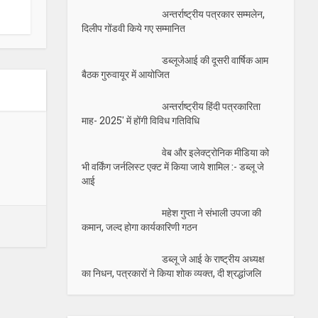
अन्तर्राष्ट्रीय पत्रकार सम्मलेन,
दिलीप गोंडवी किये गए सम्मानित
डब्लूजेआई की दूसरी वार्षिक आम
बैठक गुरुवायूर में आयोजित
अन्तर्राष्ट्रीय हिंदी पत्रकारिता
माह- 2025′ में होंगी विविध गतिविधि
वेब और इलेक्ट्रोनिक मीडिया को
भी वर्किंग जर्नलिस्ट एक्ट में किया जाये शामिल :- डब्लू जे
आई
महेश गुप्ता ने संभाली उपजा की
कमान, जल्द होगा कार्यकारिणी गठन
डब्लू जे आई के राष्ट्रीय अध्यक्ष
का निधन, पत्रकारों ने किया शोक व्यक्त, दी श्रद्धांजलि