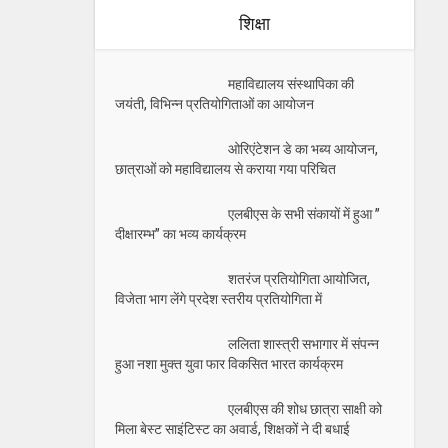
शिक्षा
महाविद्यालय संस्थापिका की
जयंती, विभिन्न प्रतियोगिताओं का आयोजन
ओरिएंटेशन डे का भब्य आयोजन,
छात्राओं को महाविद्यालय से कराया गया परिचित
एलबीएस के सभी संकायों में हुआ ”
दीक्षारम्भ” का भव्य कार्यक्रम
शतरंज प्रतियोगिता आयोजित,
विजेता भाग लेंगे प्रदेश स्तरीय प्रतियोगिता में
ललिता शास्त्री सभागार में संपन्न
हुआ नशा मुक्त युवा फार विकसित भारत कार्यक्रम
एलबीएस की शोध छात्रा साक्षी को
मिला बेस्ट साइंटिस्ट का अवार्ड, शिक्षकों ने दी बधाई