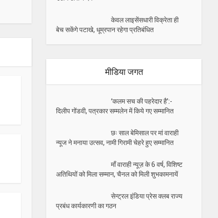
केवल लाइसेंसधारी विक्रेता ही
बेच सकेंगे पटाखे, धूम्रपान रहेगा प्रतिबंधित
मीडिया जगत
‘कलम सच की पहरेदार है’:-
दिलीप गोंडवी, पत्रकार सम्मलेन में किये गए सम्मानित
छः साल बेमिसाल पर मां वाराही
न्यूज ने मनाया उत्सव, नामी गिरामी चेहरे हुए सम्मानित
माँ वाराही न्यूज़ के 6 वर्ष, विशिष्ट
अतिथियों को मिला सम्मान, चैनल को मिली शुभकामनायें
सेन्ट्रल इंडिया प्रेस क्लब राज्य
प्रबंध कार्यकारणी का गठन