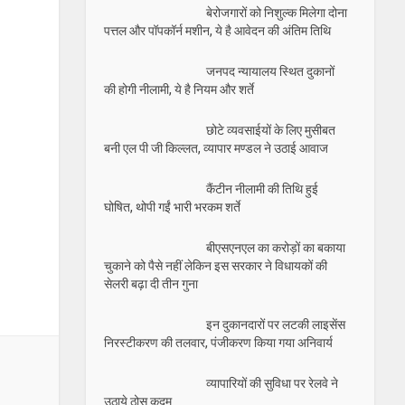
बेरोजगारों को निशुल्क मिलेगा दोना
पत्तल और पॉपकॉर्न मशीन, ये है आवेदन की अंतिम तिथि
जनपद न्यायालय स्थित दुकानों
की होगी नीलामी, ये है नियम और शर्ते
छोटे व्यवसाईयों के लिए मुसीबत
बनी एल पी जी किल्लत, व्यापार मण्डल ने उठाई आवाज
कैंटीन नीलामी की तिथि हुई
घोषित, थोपी गईं भारी भरकम शर्ते
बीएसएनएल का करोड़ों का बकाया
चुकाने को पैसे नहीं लेकिन इस सरकार ने विधायकों की
सेलरी बढ़ा दी तीन गुना
इन दुकानदारों पर लटकी लाइसेंस
निरस्टीकरण की तलवार, पंजीकरण किया गया अनिवार्य
व्यापारियों की सुविधा पर रेलवे ने
उठाये ठोस कदम