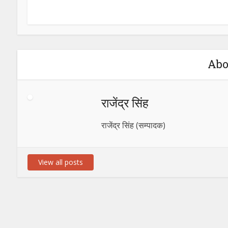
Abo
राजेंद्र सिंह
राजेंद्र सिंह (सम्पादक)
View all posts