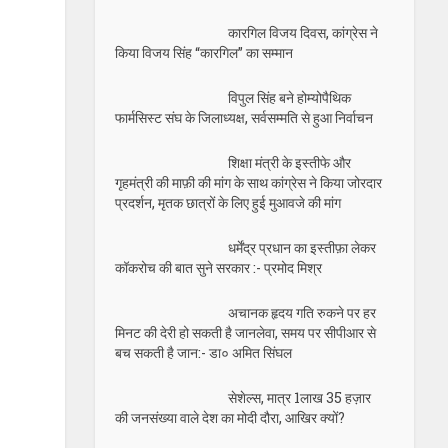
कारगिल विजय दिवस, कांग्रेस ने
किया विजय सिंह “कारगिल” का सम्मान
विपुल सिंह बने होम्योपैथिक
फार्मसिस्ट संघ के जिलाध्यक्ष, सर्वसम्मति से हुआ निर्वाचन
शिक्षा मंत्री के इस्तीफे और
गृहमंत्री की माफ़ी की मांग के साथ कांग्रेस ने किया जोरदार
प्रदर्शन, मृतक छात्रों के लिए हुई मुआवजे की मांग
धर्मेंद्र प्रधान का इस्तीफ़ा लेकर
कॉकरोच की बात सुने सरकार :- प्रमोद मिश्र
अचानक हृदय गति रुकने पर हर
मिनट की देरी हो सकती है जानलेवा, समय पर सीपीआर से
बच सकती है जान:- डा० अमित सिंघल
सेशेल्स, मात्र 1लाख 35 हज़ार
की जनसंख्या वाले देश का मोदी दौरा, आखिर क्यों?