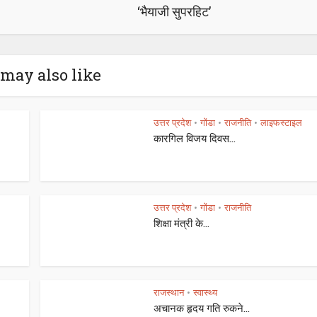
‘भैयाजी सुपरहिट’
may also like
उत्तर प्रदेश
गोंडा
राजनीति
लाइफस्टाइल
•
•
•
कारगिल विजय दिवस...
उत्तर प्रदेश
गोंडा
राजनीति
•
•
शिक्षा मंत्री के...
राजस्थान
स्वास्थ्य
•
अचानक हृदय गति रुकने...