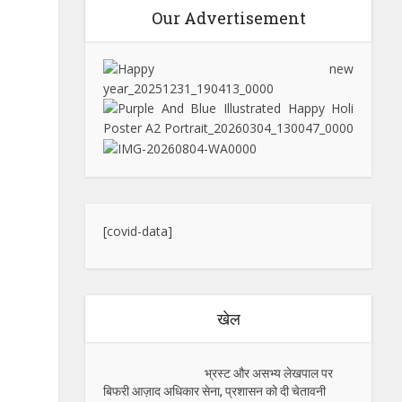
Our Advertisement
[covid-data]
खेल
भ्रस्ट और असभ्य लेखपाल पर
बिफरी आज़ाद अधिकार सेना, प्रशासन को दी चेतावनी