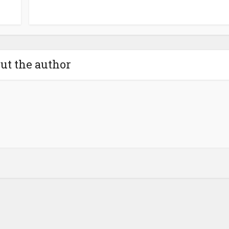
ut the author