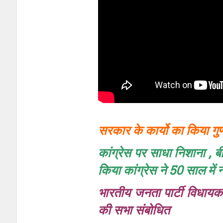
सरकार के कार्यो का किया गु
कांग्रेस पर साधा निशाना , ब
किया कांग्रेस ने 50 साल में
भारतीय जनता पार्टी विधायक प
की सभा संबोधित