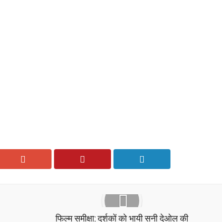
फिल्म समीक्षा: दर्शकों को भायी सनी देओल की