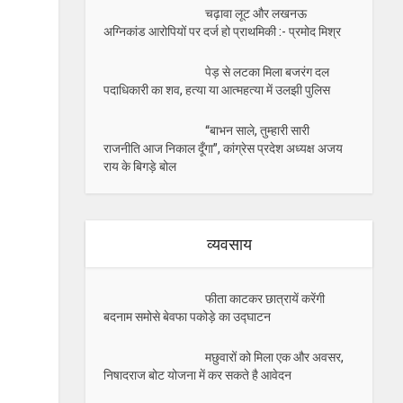
चढ़ावा लूट और लखनऊ
अग्निकांड आरोपियों पर दर्ज हो प्राथमिकी :- प्रमोद मिश्र
पेड़ से लटका मिला बजरंग दल
पदाधिकारी का शव, हत्या या आत्महत्या में उलझी पुलिस
“बाभन साले, तुम्हारी सारी
राजनीति आज निकाल दूँगा”, कांग्रेस प्रदेश अध्यक्ष अजय
राय के बिगड़े बोल
व्यवसाय
फीता काटकर छात्रायें करेंगी
बदनाम समोसे बेवफा पकोड़े का उद्घाटन
मछुवारों को मिला एक और अवसर,
निषादराज बोट योजना में कर सकते है आवेदन