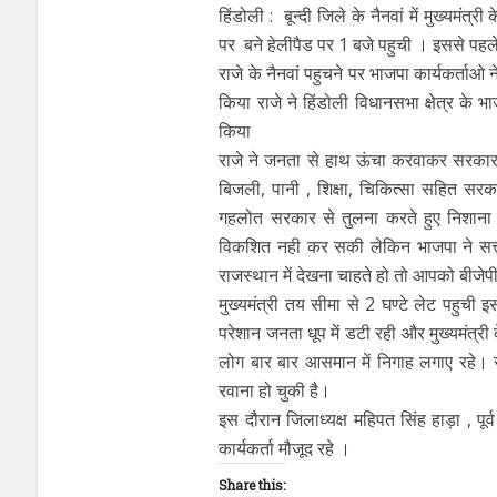
हिंडोली : बून्दी जिले के नैनवां में मुख्यमंत
पर बने हेलीपैड पर 1 बजे पहुची । इससे पहले
राजे के नैनवां पहुचने पर भाजपा कार्यकर्ता
किया राजे ने हिंडोली विधानसभा क्षेत्र के भा
किया
राजे ने जनता से हाथ ऊंचा करवाकर सरकार बन
बिजली, पानी , शिक्षा, चिकित्सा सहित सरक
गहलोत सरकार से तुलना करते हुए निशाना 
विकशित नही कर सकी लेकिन भाजपा ने सत्ता
राजस्थान में देखना चाहते हो तो आपको बीजेपी 
मुख्यमंत्री तय सीमा से 2 घण्टे लेट पहुची इ
परेशान जनता धूप में डटी रही और मुख्यमंत्र
लोग बार बार आसमान में निगाह लगाए रहे। सी
रवाना हो चुकी है।
इस दौरान जिलाध्यक्ष महिपत सिंह हाड़ा , पू
कार्यकर्ता मौजूद रहे ।
Share this: