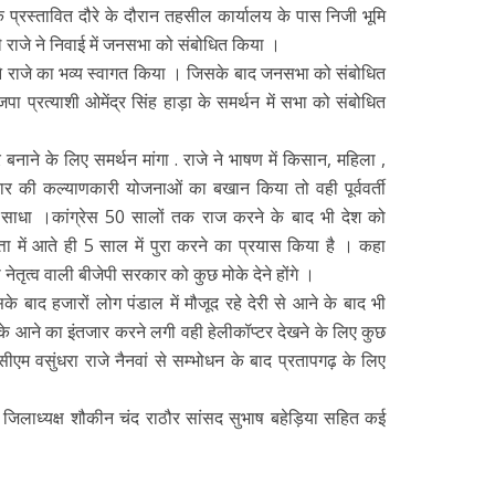
्री के प्रस्तावित दौरे के दौरान तहसील कार्यालय के पास निजी भूमि
 राजे ने निवाई में जनसभा को संबोधित किया ।
ओ ने राजे का भव्य स्वागत किया । जिसके बाद जनसभा को संबोधित
जपा प्रत्याशी ओमेंद्र सिंह हाड़ा के समर्थन में सभा को संबोधित
ाने के लिए समर्थन मांगा . राजे ने भाषण में किसान, महिला ,
ार की कल्याणकारी योजनाओं का बखान किया तो वही पूर्ववर्ती
साधा ।कांग्रेस 50 सालों तक राज करने के बाद भी देश को
 में आते ही 5 साल में पुरा करने का प्रयास किया है । कहा
नेतृत्व वाली बीजेपी सरकार को कुछ मोके देने होंगे ।
सके बाद हजारों लोग पंडाल में मौजूद रहे देरी से आने के बाद भी
ी के आने का इंतजार करने लगी वही हेलीकॉप्टर देखने के लिए कुछ
एम वसुंधरा राजे नैनवां से सम्भोधन के बाद प्रतापगढ़ के लिए
र्व जिलाध्यक्ष शौकीन चंद राठौर सांसद सुभाष बहेड़िया सहित कई