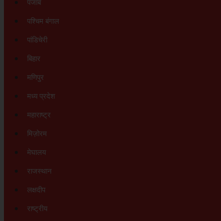
पंजाब
पश्चिम बंगाल
पांडिचेरी
बिहार
मणिपुर
मध्य प्रदेश
महाराष्ट्र
मिज़ोरम
मेघालय
राजस्थान
लक्षदीप
राष्ट्रीय