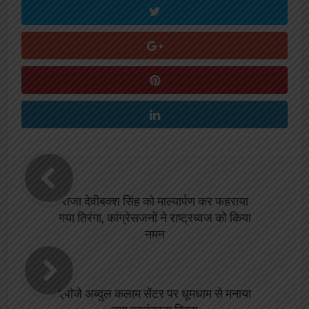
राजा देवीबक्श सिंह को माल्यार्पण कर फहराया
गया तिरंगा, कांग्रेसजनों ने राष्ट्रध्वज को किया
नमन
एपीजे अब्दुल कलाम सेंटर पर धूमधाम से मनाया