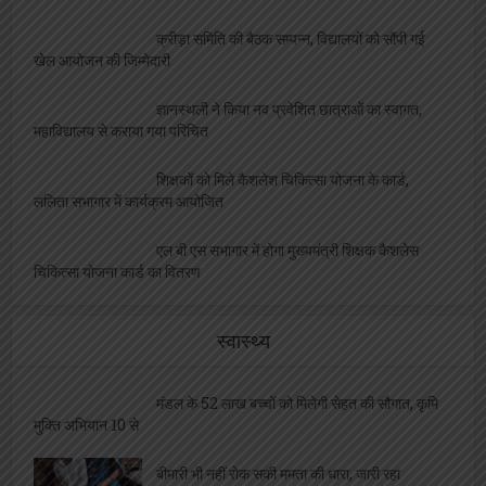
क्रीड़ा समिति की बैठक सम्पन्न, विद्यालयों को सौंपी गई
खेल आयोजन की जिम्मेदारी
ज्ञानस्थली ने किया नव प्रवेशित छात्राओं का स्वागत,
महाविद्यालय से कराया गया परिचित
शिक्षकों को मिले कैशलेश चिकित्सा योजना के कार्ड,
ललिता सभागार में कार्यक्रम आयोजित
एल बी एस सभागार में होगा मुख्यमंत्री शिक्षक कैशलेस
चिकित्सा योजना कार्ड का वितरण
स्वास्थ्य
मंडल के 52 लाख बच्चों को मिलेगी सेहत की सौगात, कृमि
मुक्ति अभियान 10 से
बीमारी भी नहीं रोक सकी ममता की धारा, जारी रहा