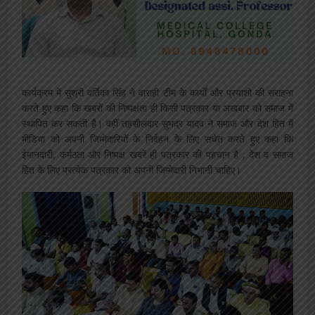
कार्यक्रम में सुश्री वर्तिका सिंह ने वाराही टीम के कार्यों और प्रयाशो की सराहना
करते हुए कहा कि खबरों की निष्पक्षता ही किसी पत्रकार या अखबार को समाज में
स्थापित कर सकती है। वहीं तहसीलदार सुभद्र यादव ने समाज और देश हित में
मीडिया को अपनी जिम्मेदारियों के निर्वहन के लिए सचेत करते हुए कहा कि
ईमानदारी, कर्मठता और निष्पक्ष खबरें ही पत्रकार की पहचान है , देश व समाज
हित के लिए प्रत्येक पत्रकार को अपनी जिम्मेदारी निभानी चाहिए।