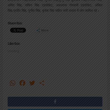
अमित सिंह, सचिन सिंह एडवोकेट, अवधराज गोस्वामी एडवोकेट, अंकित
सिंह,प्रदीप सिंह, पुनीत सिंह, बृजेश सिंह सहित भारी तादात में लोग शामिल रहे।
Share this:
More
Like this:
Loading...
WhatsApp
Facebook
Twitter
Share