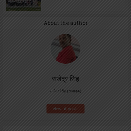
About the author
राजेंद्र सिंह
राजेंद्र सिंह (सम्पादक)
View all posts