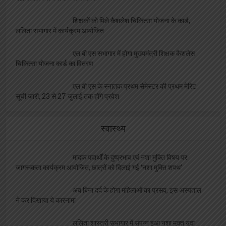
शिक्षकों को मिले कैशलेश चिकित्सा योजना के कार्ड,
ललिता सभागार में कार्यक्रम आयोजित
एल बी एस सभागार में होगा मुख्यमंत्री शिक्षक कैशलेस
चिकित्सा योजना कार्ड का वितरण
एल बी एस के स्नातक प्रथम सेमेस्टर की प्रथम मेरिट
सूची जारी, 23 से 27 जुलाई तक होंगे प्रवेश
स्वास्थ्य
मादक पदार्थों के दुष्प्रभाव एवं नशा मुक्ति विषय पर
जागरूकता कार्यक्रम आयोजित, छात्रों को दिलाई गई ‘नशा मुक्ति शपथ’
अब बिना दर्द के होगा महिलाओं का प्रसव, इस अस्पताल
ने कर दिखाया ये कारनामा
ललिता शास्त्री सभागार में संपन्न हुआ नशा मुक्त युवा