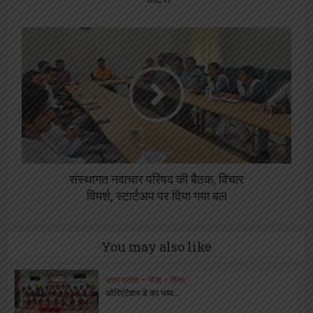
संस्थागत नवाचार परिषद की बैठक, विचार
विमर्श, स्टार्टअप पर दिया गया बल
You may also like
उत्तर प्रदेश
•
गोंडा
•
शिक्षा
ओरिएंटेशन डे का भब्य...