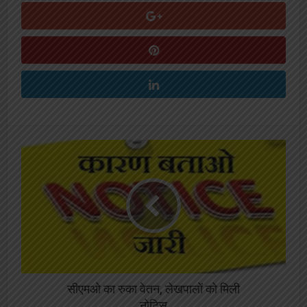
सीएमओ का रुका वेतन, लेखपालों को मिली
नोटिस