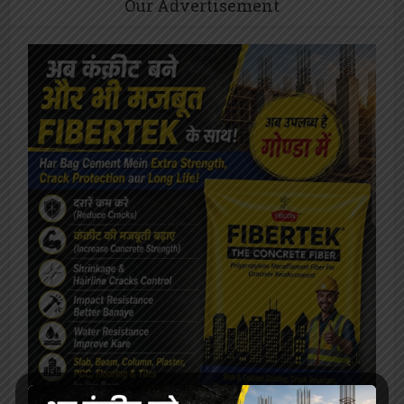
Our Advertisement