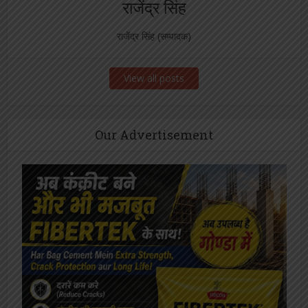
राजेंद्र सिंह
राजेंद्र सिंह (सम्पादक)
View all posts
Our Advertisement