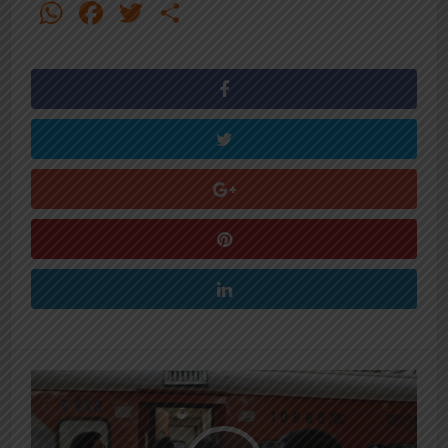
WhatsApp
Facebook
Twitter
Share