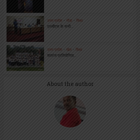
उत्तर प्रदेश
•
गोंडा
•
शिक्षा
एलबीएस के सभी...
उत्तर प्रदेश
•
खेल
•
शिक्षा
शतरंज प्रतियोगिता...
About the author