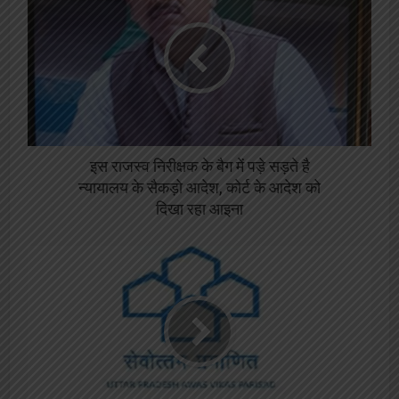
इस राजस्व निरीक्षक के बैग में पड़े सड़ते है
न्यायालय के सैकड़ो आदेश, कोर्ट के आदेश को
दिखा रहा आइना