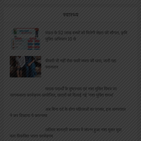
स्वास्थ्य
मंडल के 52 लाख बच्चों को मिलेगी सेहत की सौगात, कृमि
मुक्ति अभियान 10 से
बीमारी भी नहीं रोक सकी ममता की धारा, जारी रहा
स्तनपान
मादक पदार्थों के दुष्प्रभाव एवं नशा मुक्ति विषय पर
जागरूकता कार्यक्रम आयोजित, छात्रों को दिलाई गई ‘नशा मुक्ति शपथ’
अब बिना दर्द के होगा महिलाओं का प्रसव, इस अस्पताल
ने कर दिखाया ये कारनामा
ललिता शास्त्री सभागार में संपन्न हुआ नशा मुक्त युवा
फार विकसित भारत कार्यक्रम