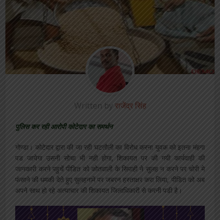
Written by
राजेंद्र सिंह
पुलिस कर रही आरोपी कोटेदार का समर्थन
गोण्डा। कोटेदार द्वारा की जा रही घटतौली का विरोध करना युवक को इतना मंहगा
पड जायेगा उसनी सोचा भी नही होगा, शिकायत पर की गयी कार्यवाही की
जानकारी करने पहुचें पीडित को कोतवाली के सिपाही ने सुलह न करने पर चोरी मे
फंसाने की धमकी देते हुए सुलहनामें पर जबरन हस्ताक्षर करा लिया, पीडित को अब
अपने साथ हो रहे अत्याचार की शिकायत जिलाधिकारी से करनी पडी है।