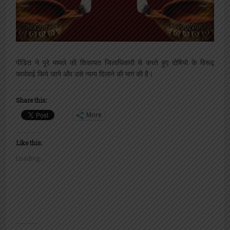
पीडित ने पूरे मामले की शिकायत जिलाधिकारी से करते हुए दोषियो के विरूद्व
कार्यवाई किये जाने और उसे न्याय दिलाने की मागं की है।
Share this:
More
Like this:
Loading...