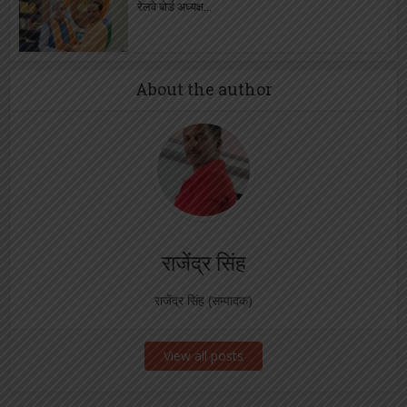
रेलवे बोर्ड अध्यक्ष...
About the author
राजेंद्र सिंह
राजेंद्र सिंह (सम्पादक)
View all posts