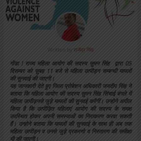
Written by
राजेंद्र सिंह
गोंडा ! राज्य महिला आयोग की सदस्य सुमन सिंह द्वारा 05
दिसम्बर को सुबह 11 बजे से महिला उत्पीड़न सम्बन्धी मामलों
की सुनवाई की जाएगी।
यह जानकारी देते हुए जिला प्रोबेशन अधिकारी जयदीप सिंह ने
बताया कि महिला आयोग की सदस्य सुमन सिंह सिंचाई बंगले में
महिला उत्पीड़नसे जुड़े मामलों की सुनवई करेंगीं। उन्होने अपील
किया है कि उत्पीड़ित महिलाएं आयोग की सदस्य के समक्ष
उपस्थित होकर अपनी समस्याओं का निराकरण करवा सकती
हैं। उन्होने बताया कि मामलों की सुनवाई के साथ ही अब तक
महिला उत्पीड़न व उनसे जुड़े प्रकरणो व निस्तारण की समीक्षा
भी की जाएगी।