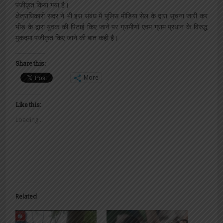
पंजीकृत किया गया है।
क्षेत्राधिकारी सदर ने भी इस संबंध में पुलिस मीडिया सेल के द्वारा सूचना जारी कर
भीड़ के द्वारा युवक की पिटाई किए जाने पर ग्रामीणों एवम ग्राम प्रधान के विरुद्ध
मुकदमा पंजीकृत किए जाने की बात कही है।
Share this:
More
Like this:
Loading...
Related