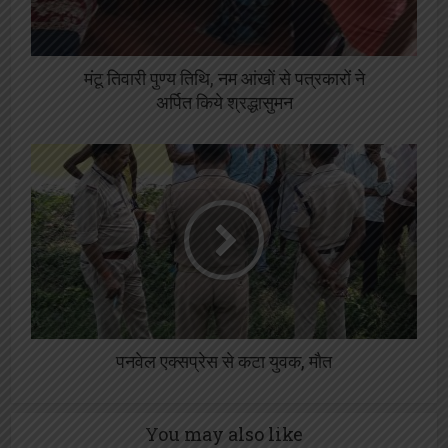
मंटू तिवारी पुण्य तिथि, नम आंखों से पत्रकारों ने
अर्पित किये श्रद्धासुमन
पनवेल एक्सप्रेस से कटा युवक, मौत
You may also like