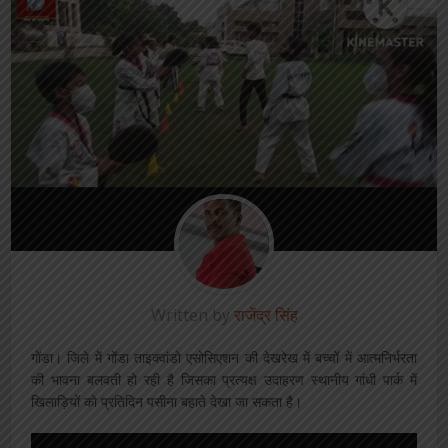
Written by
राजेंद्र सिंह
गोंडा। जिले में गोंडा ताइक्वांडो एसोसिएशन की देखरेख में बच्चों में आत्मनिर्भरता
की भावना बलवती हो रही है जिसका प्रत्यक्ष उदाहरण स्थानीय गांधी पार्क में
खिलाड़ियों को प्रतिदिन पसीना बहाते देखा जा सकता है।