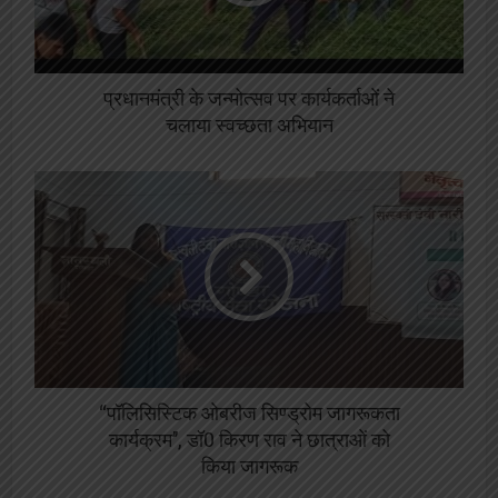
प्रधानमंत्री के जन्मोत्सव पर कार्यकर्ताओं ने
चलाया स्वच्छता अभियान
‘‘पॉलिसिस्टिक ओबरीज सिण्ड्रोम जागरूकता
कार्यक्रम’’, डॉ0 किरण राव ने छात्राओं को
किया जागरूक