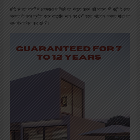
छोटे से बड़े बच्चों में आत्मरक्षा व जिले का नेतृत्व करने की भावना भी बढ़ी है आज
जनपद के बच्चे प्रदेश स्तर राष्ट्रीय स्तर पर ढेरों पदक जीतकर जनपद गोंडा का
नाम गौरवान्वित कर रहे हैं।