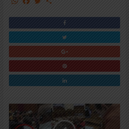
WhatsApp
Facebook
Twitter
Share