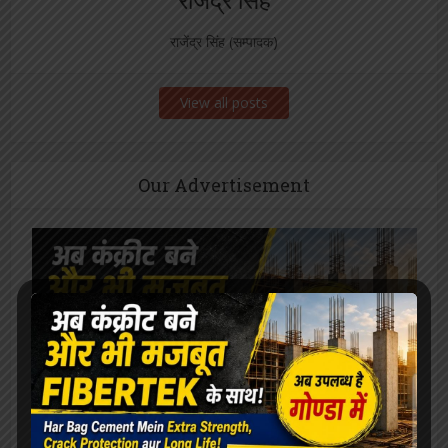
राजेंद्र सिंह
राजेंद्र सिंह (सम्पादक)
View all posts
Our Advertisement