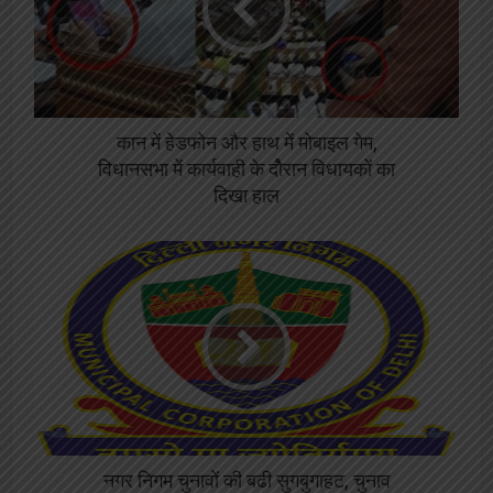
कान में हेडफोन और हाथ में मोबाइल गेम,
विधानसभा में कार्यवाही के दोैरान विधायकों का
दिखा हाल
नगर निगम चुनावों की बढी सुगबुगाहट, चुनाव