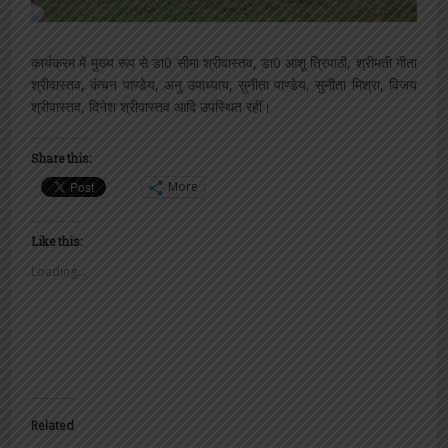
कार्यक्रम में मुख्य रूप से डा0 सीमा श्रीवास्तव, डा0 आशू त्रिपाठी, श्रीमती गीता
श्रीवास्तव, कंचन पाण्डेय, अनु उपाध्याय, सुनीता पाण्डेय, सुनीता मिश्रा, विजय
श्रीवास्तव, दिनेश श्रीवास्तव आदि उपस्थित रहीं।
Share this:
More
Like this:
Loading...
Related