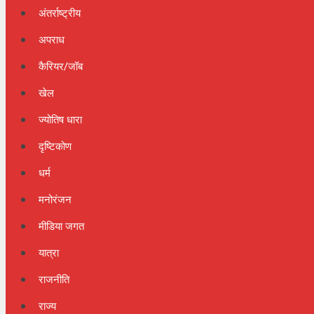
अंतर्राष्ट्रीय
अपराध
कैरियर/जॉब
खेल
ज्योतिष धारा
दृष्टिकोण
धर्म
मनोरंजन
मीडिया जगत
यात्रा
राजनीति
राज्य