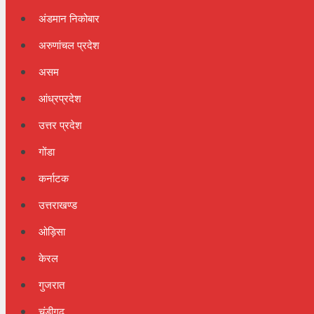
अंडमान निकोबार
अरुणांचल प्रदेश
असम
आंध्रप्रदेश
उत्तर प्रदेश
गोंडा
कर्नाटक
उत्तराखण्ड
ओड़िसा
केरल
गुजरात
चंडीगढ़