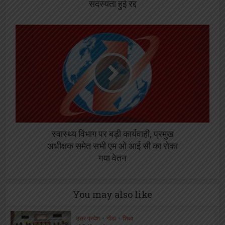
सदस्यता हुई रद्द
स्वास्थ्य विभाग पर बड़ी कार्यवाही, प्रमुख
अधीक्षक समेत सभी एम ओ आई सी का रोका
गया वेतन
You may also like
उत्तर प्रदेश
•
गोंडा
•
शिक्षा