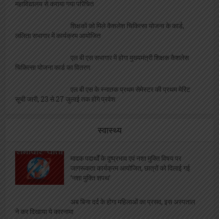
महाविद्यालय से कराया गया परिचित
शिक्षकों को मिले कैशलेश चिकित्सा योजना के कार्ड,
ललिता सभागार में कार्यक्रम आयोजित
एल बी एस सभागार में होगा मुख्यमंत्री शिक्षक कैशलेस
चिकित्सा योजना कार्ड का वितरण
एल बी एस के स्नातक प्रथम सेमेस्टर की प्रथम मेरिट
सूची जारी, 23 से 27 जुलाई तक होंगे प्रवेश
स्वास्थ्य
मादक पदार्थों के दुष्प्रभाव एवं नशा मुक्ति विषय पर
जागरूकता कार्यक्रम आयोजित, छात्रों को दिलाई गई
‘नशा मुक्ति शपथ’
अब बिना दर्द के होगा महिलाओं का प्रसव, इस अस्पताल
ने कर दिखाया ये कारनामा