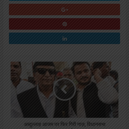
अब्दुल्लाह आजम पर फिर गिरी गाज़, विधानसभा