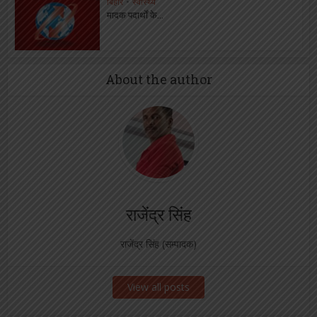
बिहार
•
स्वास्थ्य
मादक पदार्थों के...
About the author
राजेंद्र सिंह
राजेंद्र सिंह (सम्पादक)
View all posts