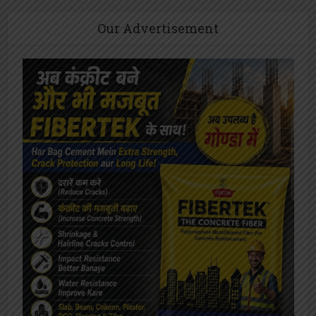
Our Advertisement