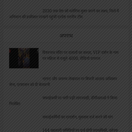
2030 तक देश को मलेरिया मुक्त करने का लक्ष्य, जिले में
अभियान की हकीकत परखने पहुंची प्रदेश स्तरीय टीम
अपराध
विश्वनाथ मंदिर पर दलालों का कब्ज़ा, VIP दर्शन के नाम
पर महिला से वसूले 4000, वीडियो वायरल
भ्रस्ट और असभ्य लेखपाल पर बिफरी आज़ाद अधिकार
सेना, प्रशासन को दी चेतावनी
सफाईकर्मी पर भारी पड़ी लापरवाही, डीपीआरओ ने किया
निलंबित
सफाईकर्मियों का प्रदर्शन, मुकदमा दर्ज करने की मांग
144 सहकारी समितियों पर दर्ज होगी प्राथमिकी, उर्वरक