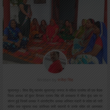
Written by
राजेंद्र सिंह
सुल्तानपुर। विश्व हिंदू महासंघ सुल्तानपुर जनपद के महिला प्रकोष्ठ की एक बैठक
जिला अध्यक्ष डॉ कुंवर दिनकर प्रताप सिंह की अध्यक्षता में सीता कुंड धाम पर
संपन्न हुई जिसमें अध्यक्ष ने अंतर्राष्ट्रीय अध्यक्ष अस्मिता भंडारी के संदेश को नारी
शक्ति तक पहुंचाया तथा उपस्थित सभी सदस्यों से उनके संदेश को आत्मसात