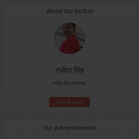
About the author
राजेंद्र सिंह
राजेंद्र सिंह (सम्पादक)
View all posts
Our Advertisement