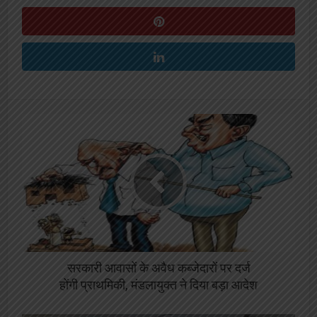
सरकारी आवासों के अवैध कब्जेदारों पर दर्ज
होंगी प्राथमिकी, मंडलायुक्त ने दिया बड़ा आदेश