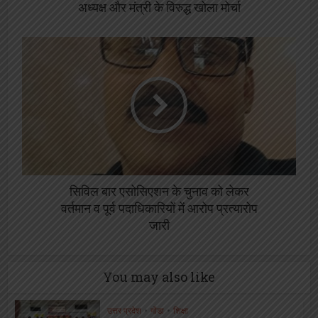
अध्यक्ष और मंत्री के विरुद्ध खोला मोर्चा
सिविल बार एसोसिएशन के चुनाव को लेकर
वर्तमान व पूर्व पदाधिकारियों में आरोप प्रत्यारोप
जारी
You may also like
उत्तर प्रदेश
•
गोंडा
•
शिक्षा