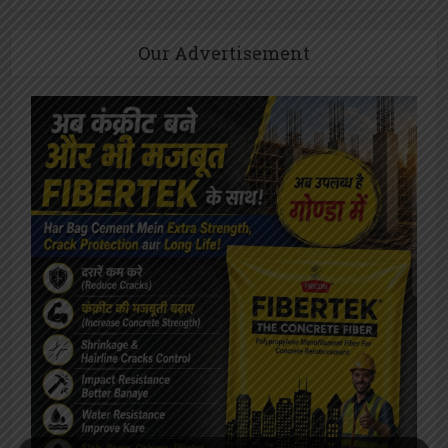
Our Advertisement