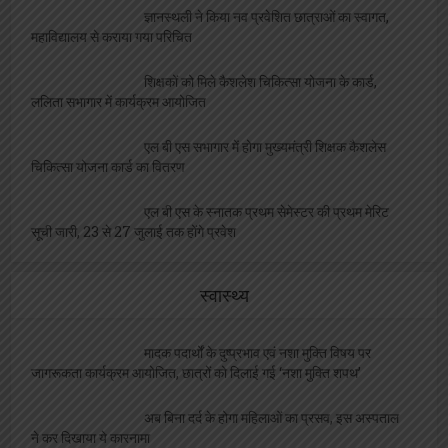
ज्ञानस्थली ने किया नव प्रवेशित छात्राओं का स्वागत,
महाविद्यालय से कराया गया परिचित
शिक्षकों को मिले कैशलेश चिकित्सा योजना के कार्ड,
ललिता सभागार में कार्यक्रम आयोजित
एल बी एस सभागार में होगा मुख्यमंत्री शिक्षक कैशलेस
चिकित्सा योजना कार्ड का वितरण
एल बी एस के स्नातक प्रथम सेमेस्टर की प्रथम मेरिट
सूची जारी, 23 से 27 जुलाई तक होंगे प्रवेश
स्वास्थ्य
मादक पदार्थों के दुष्प्रभाव एवं नशा मुक्ति विषय पर
जागरूकता कार्यक्रम आयोजित, छात्रों को दिलाई गई ‘नशा मुक्ति शपथ’
अब बिना दर्द के होगा महिलाओं का प्रसव, इस अस्पताल
ने कर दिखाया ये कारनामा