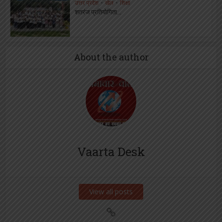
उत्तर प्रदेश
•
खेल
•
शिक्षा
शतरंज प्रतियोगिता...
About the author
Vaarta Desk
View all posts