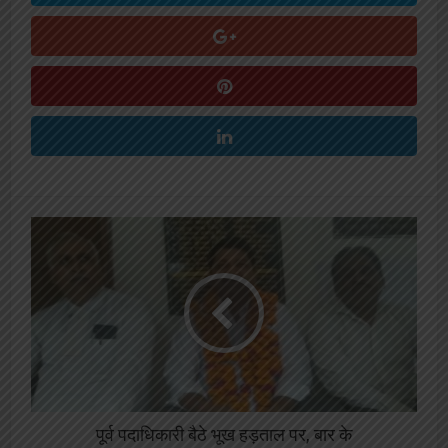
पूर्व पदाधिकारी बैठे भूख हड़ताल पर, बार के