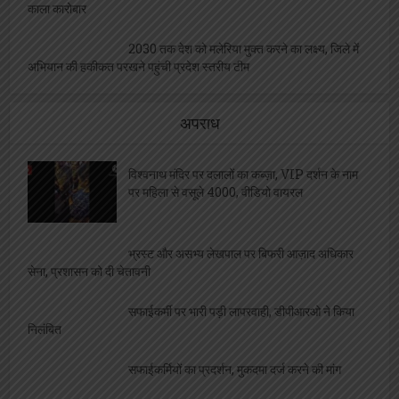
काला कारोबार
2030 तक देश को मलेरिया मुक्त करने का लक्ष्य, जिले में
अभियान की हकीकत परखने पहुंची प्रदेश स्तरीय टीम
अपराध
विश्वनाथ मंदिर पर दलालों का कब्ज़ा, VIP दर्शन के नाम
पर महिला से वसूले 4000, वीडियो वायरल
भ्रस्ट और असभ्य लेखपाल पर बिफरी आज़ाद अधिकार
सेना, प्रशासन को दी चेतावनी
सफाईकर्मी पर भारी पड़ी लापरवाही, डीपीआरओ ने किया
निलंबित
सफाईकर्मियों का प्रदर्शन, मुकदमा दर्ज करने की मांग