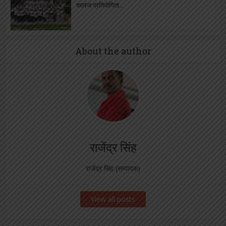
शतरंज प्रतियोगिता...
About the author
राजेंद्र सिंह
राजेंद्र सिंह (सम्पादक)
View all posts