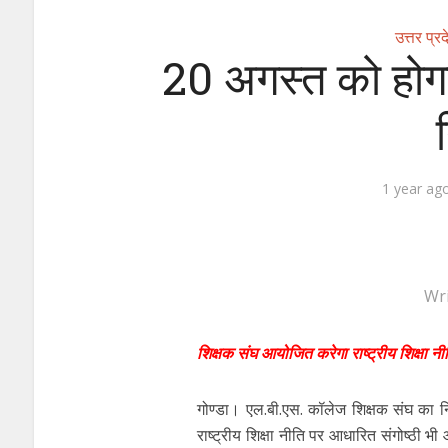
उत्तर प्र
20 अगस्त को होग
1 year ag
Wr
शिक्षक संघ आयोजित करेगा राष्ट्रीय शिक्षा नीत
गोण्डा। एल.बी.एस. कॉलेज शिक्षक संघ का नि
राष्ट्रीय शिक्षा नीति पर आधारित संगोष्ठी भी