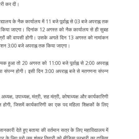
ारी कर दी।
यालय के नैक कार्यालय में 11 बजे पूर्वाह्न से 03 बजे अपराह्न तक
जमा किया जाएगा। दिनांक 12 अगस्त को नैक कार्यालय से ही सुबह
त्रों की वापसी होगी। उसके अगले दिन 13 अगस्त को नामांकन
्रकाशन 3:00 बजे अपराह्न तक किया जाएगा।
्यक हुआ तो 20 अगस्त को 11:00 बजे पूर्वाह्न से 2:00 अपराह्न
रिया संपन्न होगी। इसी दिन 3:00 अपराह्न बजे से मतगणना संपन्न
 अध्यक्ष, उपाध्यक्ष, मंत्री, सह मंत्री, कोषाध्यक्ष और कार्यकारिणी
न्न होगी, जिसमें कार्यकारिणी का एक पद महिला शिक्षकों के लिए
े जानकारी देते हुए बताया की वर्तमान सत्र के लिए महाविद्यालय में
सार के लिए प्रो जय शंकर तिवारी को मीडिया प्रभारी का दायित्व