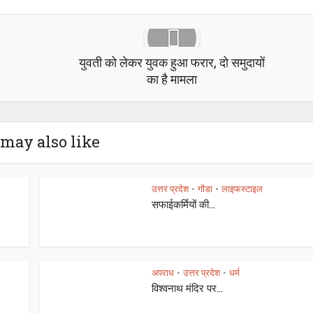
युवती को लेकर युवक हुआ फरार, दो समुदायों
का है मामला
may also like
उत्तर प्रदेश
गोंडा
लाइफस्टाइल
•
•
सफाईकर्मियों की...
अपराध
उत्तर प्रदेश
धर्म
•
•
विश्वनाथ मंदिर पर...