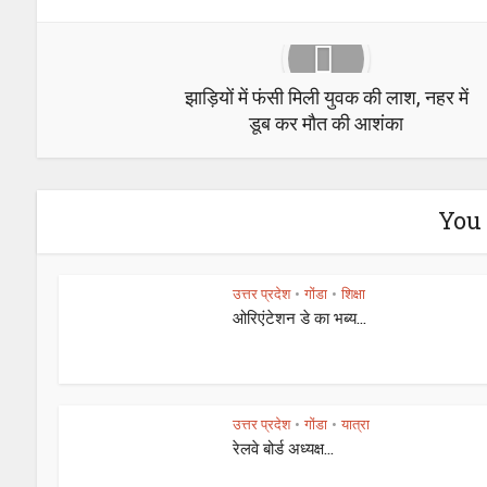
झाड़ियों में फंसी मिली युवक की लाश, नहर में
डूब कर मौत की आशंका
You 
उत्तर प्रदेश
गोंडा
शिक्षा
•
•
ओरिएंटेशन डे का भब्य...
उत्तर प्रदेश
गोंडा
यात्रा
•
•
रेलवे बोर्ड अध्यक्ष...