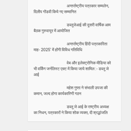
अन्तर्राष्ट्रीय पत्रकार सम्मलेन,
दिलीप गोंडवी किये गए सम्मानित
डब्लूजेआई की दूसरी वार्षिक आम
बैठक गुरुवायूर में आयोजित
अन्तर्राष्ट्रीय हिंदी पत्रकारिता
माह- 2025′ में होंगी विविध गतिविधि
वेब और इलेक्ट्रोनिक मीडिया को
भी वर्किंग जर्नलिस्ट एक्ट में किया जाये शामिल :- डब्लू जे
आई
महेश गुप्ता ने संभाली उपजा की
कमान, जल्द होगा कार्यकारिणी गठन
डब्लू जे आई के राष्ट्रीय अध्यक्ष
का निधन, पत्रकारों ने किया शोक व्यक्त, दी श्रद्धांजलि