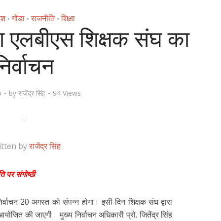
देश
गोंडा
राजनीति
शिक्षा
•
•
•
ा एलबीएस शिक्षक संघ का
निर्वाचन
o
by
राजेंद्र सिंह
94 Views
itten by
राजेंद्र सिंह
ि पर संगोष्ठी
र्वाचन 20 अगस्त को संपन्न होगा। इसी दिन शिक्षक संघ द्वारा
 आयोजित की जाएगी। मुख्य निर्वाचन अधिकारी प्रो. जितेंद्र सिंह