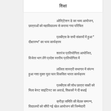
शिक्षा
ओरिएंटेशन डे का भब्य आयोजन,
छात्राओं को महाविद्यालय से कराया गया परिचित
एलबीएस के सभी संकायों में हुआ ”
दीक्षारम्भ” का भव्य कार्यक्रम
शतरंज प्रतियोगिता आयोजित,
विजेता भाग लेंगे प्रदेश स्तरीय प्रतियोगिता में
ललिता शास्त्री सभागार में संपन्न
हुआ नशा मुक्त युवा फार विकसित भारत कार्यक्रम
एलबीएस की शोध छात्रा साक्षी को
मिला बेस्ट साइंटिस्ट का अवार्ड, शिक्षकों ने दी बधाई
क्रीड़ा समिति की बैठक सम्पन्न,
विद्यालयों को सौंपी गई खेल आयोजन की जिम्मेदारी