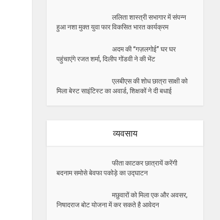
ललिता शास्त्री सभागार में संपन्न
हुआ नशा मुक्त युवा फार विकसित भारत कार्यक्रम
अदम की “गज़लगोई” घर घर
पहुंचाएंगे रजत शर्मा, दिलीप गोंडवी ने की भेंट
एलबीएस की शोध छात्रा साक्षी को
मिला बेस्ट साइंटिस्ट का अवार्ड, शिक्षकों ने दी बधाई
व्यवसाय
फीता काटकर छात्रायें करेंगी
बदनाम समोसे बेवफा पकोड़े का उद्घाटन
मछुवारों को मिला एक और अवसर,
निषादराज बोट योजना में कर सकते है आवेदन