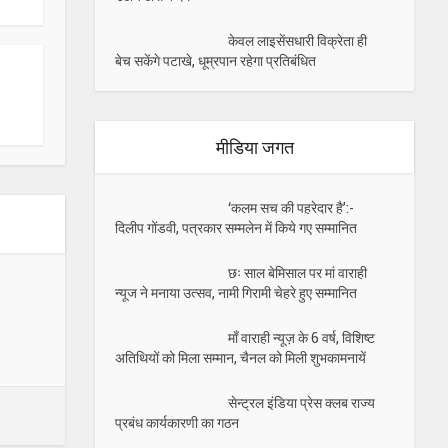
केवल लाइसेंसधारी विक्रेता ही
बेच सकेंगे पटाखे, धूम्रपान रहेगा प्रतिबंधित
मीडिया जगत
‘कलम सच की पहरेदार है’:-
दिलीप गोंडवी, पत्रकार सम्मलेन में किये गए सम्मानित
छः साल बेमिसाल पर मां वाराही
न्यूज ने मनाया उत्सव, नामी गिरामी चेहरे हुए सम्मानित
माँ वाराही न्यूज़ के 6 वर्ष, विशिष्ट
अतिथियों को मिला सम्मान, चैनल को मिली शुभकामनायें
सेन्ट्रल इंडिया प्रेस क्लब राज्य
प्रबंध कार्यकारणी का गठन