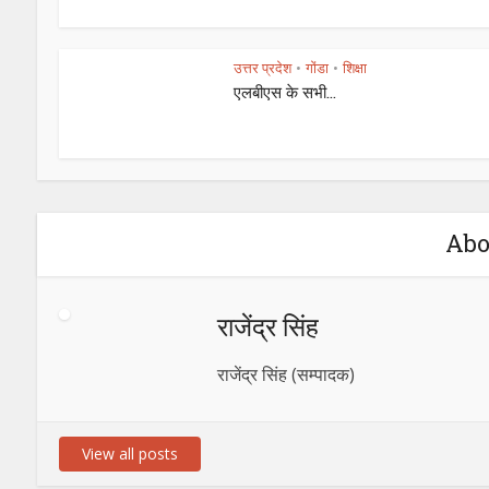
उत्तर प्रदेश
गोंडा
शिक्षा
•
•
एलबीएस के सभी...
Abo
राजेंद्र सिंह
राजेंद्र सिंह (सम्पादक)
View all posts