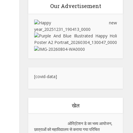
Our Advertisement
[covid-data]
खेल
ओरिएंटेशन डे का भब्य आयोजन,
छात्राओं को महाविद्यालय से कराया गया परिचित