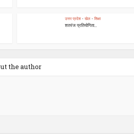
उत्तर प्रदेश
खेल
शिक्षा
•
•
शतरंज प्रतियोगिता...
ut the author