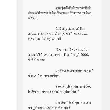
सफाईकर्मियों की समस्याओं को
लेकर डीपीआरओ से मिले जिलाध्यक्ष, निराकरण का मिला
आश्वासन
रेलवे बोर्ड अध्यक्ष को मिला
कार्यकाल विस्तार, परामर्श दात्री समिति सदस्य पंकज
श्रीवास्तव ने दी शुभकामनायें
विश्वनाथ मंदिर पर दलालों का
कब्ज़ा, VIP दर्शन के नाम पर महिला से वसूले 4000,
वीडियो वायरल
एलबीएस के सभी संकायों में हुआ ”
दीक्षारम्भ” का भव्य कार्यक्रम
शतरंज प्रतियोगिता आयोजित,
विजेता भाग लेंगे प्रदेश स्तरीय प्रतियोगिता में
सफाईकर्मी के दो पुत्र एक साथ
बने पुलिसकर्मी, जिलाध्यक्ष ने दी बधाई