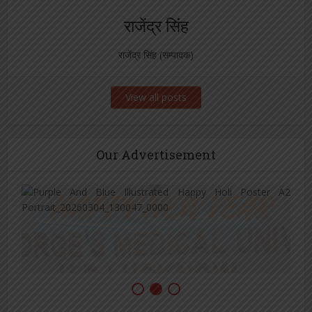
राजेंद्र सिंह
राजेंद्र सिंह (सम्पादक)
View all posts
Our Advertisement
[covid-data]