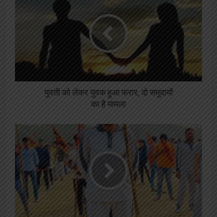
युवती को लेकर युवक हुआ फरार, दो समुदायों
का है मामला