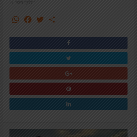
In "उत्तर प्रदेश"
WhatsApp
Facebook
Twitter
Share