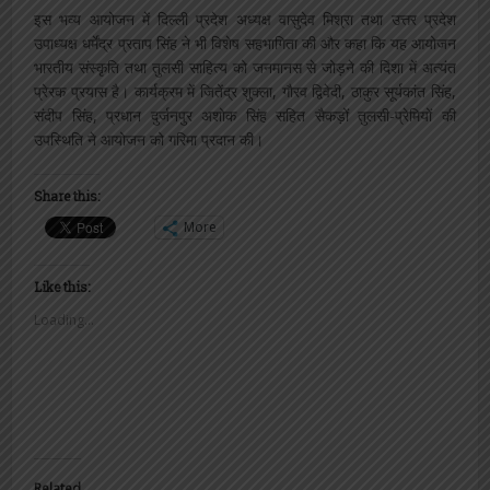
इस भव्य आयोजन में दिल्ली प्रदेश अध्यक्ष वासुदेव मिश्रा तथा उत्तर प्रदेश
उपाध्यक्ष धर्मेंद्र प्रताप सिंह ने भी विशेष सहभागिता की और कहा कि यह आयोजन
भारतीय संस्कृति तथा तुलसी साहित्य को जनमानस से जोड़ने की दिशा में अत्यंत
प्रेरक प्रयास है। कार्यक्रम में जितेंद्र शुक्ला, गौरव द्विवेदी, ठाकुर सूर्यकांत सिंह,
संदीप सिंह, प्रधान दुर्जनपुर अशोक सिंह सहित सैकड़ों तुलसी-प्रेमियों की
उपस्थिति ने आयोजन को गरिमा प्रदान की।
Share this:
More
Like this:
Loading...
Related