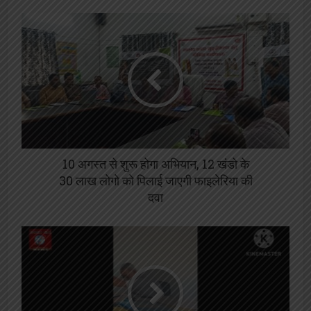
10 अगस्त से शुरू होगा अभियान, 12 खंडो के
30 लाख लोगो को पिलाई जाएगी फाइलेरिया की
दवा