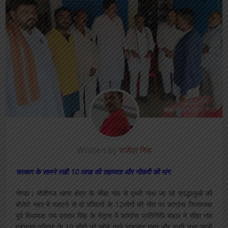
Written by
राजेंद्र सिंह
सरकार के सामने रखी 10 लाख की सहायता और नौकरी की मांग
गोण्डा। मोतीगंज थाना क्षेत्र के सीहा गांव से पृथ्वी नाथ जा रहे श्रद्धालुओं की
बोलेरो नहर में पलटने से दो परिवारों के 12लोगों की मौत पर कांग्रेस जिलाध्यक्ष
पूर्व विधायक राम प्रताप सिंह के नेतृत्व में कांग्रेस प्रतिनिधि मंडल ने सीहा गांव
पहुंचकर परिवार के 10 लोगों को खोने वाले प्रहलाद गुप्ता और पत्नी तथा साली