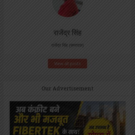
राजेंद्र सिंह
राजेंद्र सिंह (सम्पादक)
View all posts
Our Advertisement