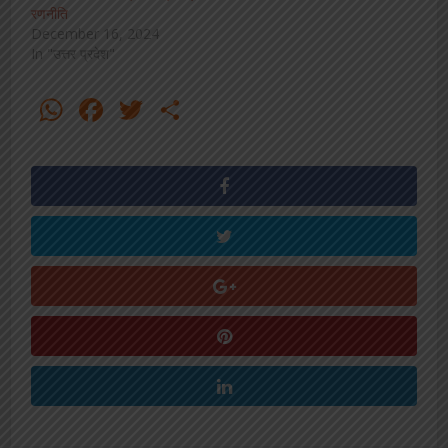
रणनीति
December 16, 2024
In "उत्तर प्रदेश"
WhatsApp
Facebook
Twitter
Share