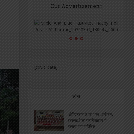
Our Advertisement