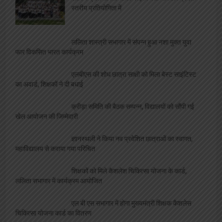
स्तरीय प्रतियोगिता में
ललिता शास्त्री सभागार में संपन्न हुआ नशा मुक्त युवा
फार विकसित भारत कार्यक्रम
एलबीएस की शोध छात्रा साक्षी को मिला बेस्ट साइंटिस्ट
का अवार्ड, शिक्षकों ने दी बधाई
क्रीड़ा समिति की बैठक सम्पन्न, विद्यालयों को सौंपी गई
खेल आयोजन की जिम्मेदारी
ज्ञानस्थली ने किया नव प्रवेशित छात्राओं का स्वागत,
महाविद्यालय से कराया गया परिचित
शिक्षकों को मिले कैशलेश चिकित्सा योजना के कार्ड,
ललिता सभागार में कार्यक्रम आयोजित
एल बी एस सभागार में होगा मुख्यमंत्री शिक्षक कैशलेस
चिकित्सा योजना कार्ड का वितरण