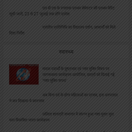
एल बी एस के स्नातक प्रथम सेमेस्टर की प्रथम मेरिट
सूची जारी, 23 से 27 जुलाई तक होंगे प्रवेश
प्रांतीय प्रतिनिधि का विद्यालय दर्शन, आचार्यों को मिले
दिशा निर्देश
स्वास्थ्य
मादक पदार्थों के दुष्प्रभाव एवं नशा मुक्ति विषय पर
जागरूकता कार्यक्रम आयोजित, छात्रों को दिलाई गई
‘नशा मुक्ति शपथ’
अब बिना दर्द के होगा महिलाओं का प्रसव, इस अस्पताल
ने कर दिखाया ये कारनामा
ललिता शास्त्री सभागार में संपन्न हुआ नशा मुक्त युवा
फार विकसित भारत कार्यक्रम