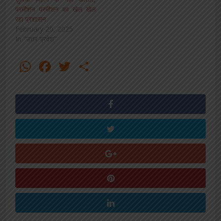
परमीशन परमीशन का खेल खेल
रहा प्रशासन
February 20, 2025
In "उत्तर प्रदेश"
WhatsApp
Facebook
Twitter
Share