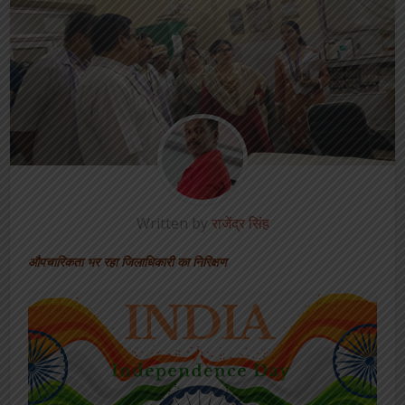
Written by
राजेंद्र सिंह
औपचारिकता भर रहा जिलाधिकारी का निरिक्षण