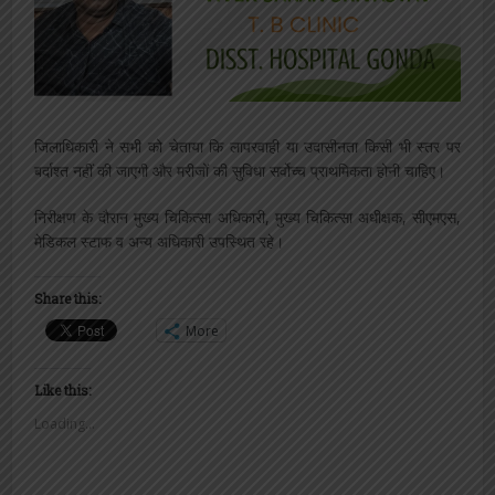
जिलाधिकारी ने सभी को चेताया कि लापरवाही या उदासीनता किसी भी स्तर पर
बर्दाश्त नहीं की जाएगी और मरीजों की सुविधा सर्वोच्च प्राथमिकता होनी चाहिए।
निरीक्षण के दौरान मुख्य चिकित्सा अधिकारी, मुख्य चिकित्सा अधीक्षक, सीएमएस,
मेडिकल स्टाफ व अन्य अधिकारी उपस्थित रहे।
Share this:
More
Like this:
Loading...