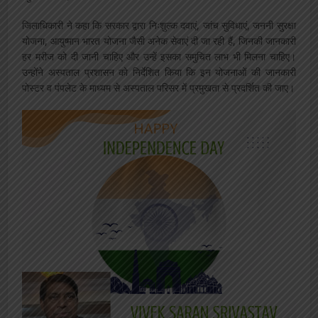
जिलाधिकारी ने कहा कि सरकार द्वारा निःशुल्क दवाएं, जांच सुविधाएं, जननी सुरक्षा
योजना, आयुष्मान भारत योजना जैसी अनेक सेवाएं दी जा रही हैं, जिनकी जानकारी
हर मरीज को दी जानी चाहिए और उन्हें इसका समुचित लाभ भी मिलना चाहिए।
उन्होंने अस्पताल प्रशासन को निर्देशित किया कि इन योजनाओं की जानकारी
पोस्टर व पंपलेट के माध्यम से अस्पताल परिसर में प्रमुखता से प्रदर्शित की जाए।