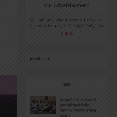
Our Advertisement