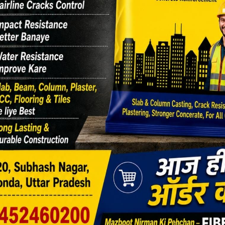
ज़र आई मुख्य चिकित्साधिकारी