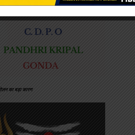
दोलन का बड़ा कारण