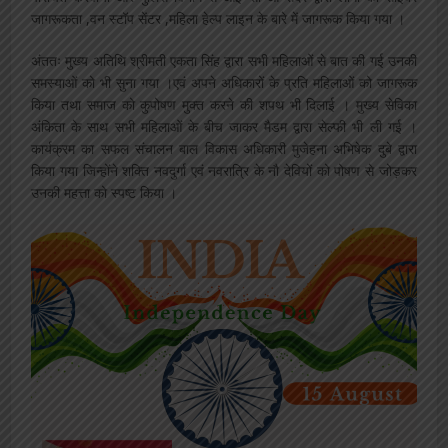
जागरूकता ,वन स्टॉप सेंटर ,महिला हेल्प लाइन के बारे में जागरूक किया गया ।
अंततः मुख्य अतिथि श्रीमती एकता सिंह द्वारा सभी महिलाओं से बात की गई उनकी
समस्याओं को भी सुना गया ।एवं अपने अधिकारों के प्रति महिलाओं को जागरूक
किया तथा समाज को कुपोषण मुक्त करने की शपथ भी दिलाई । मुख्य सेविका
अंकिता के साथ सभी महिलाओं के बीच जाकर मैडम द्वारा सेल्फी भी ली गई ।
कार्यक्रम का सफल संचालन बाल विकास अधिकारी मुजेहना अभिषेक दुबे द्वारा
किया गया जिन्होंने शक्ति नवदुर्गा एवं नवरात्रि के नौ देवियों को पोषण से जोड़कर
उनकी महत्ता को स्पष्ट किया ।