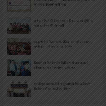
का अवार्ड, शिक्षकों ने दी बधाई
क्रीड़ा समिति की बैठक सम्पन्न, विद्यालयों को सौंपी गई
खेल आयोजन की जिम्मेदारी
ज्ञानस्थली ने किया नव प्रवेशित छात्राओं का स्वागत,
महाविद्यालय से कराया गया परिचित
शिक्षकों को मिले कैशलेश चिकित्सा योजना के कार्ड,
ललिता सभागार में कार्यक्रम आयोजित
एल बी एस सभागार में होगा मुख्यमंत्री शिक्षक कैशलेस
चिकित्सा योजना कार्ड का वितरण