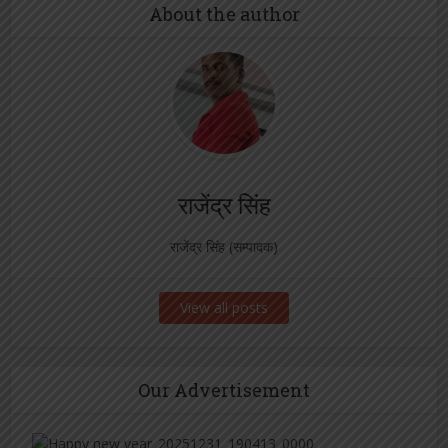
About the author
राजेंद्र सिंह
राजेंद्र सिंह (सम्पादक)
View all posts
Our Advertisement