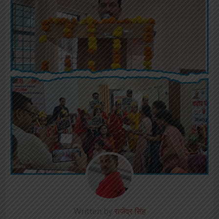
Written by
राजेंद्र सिंह