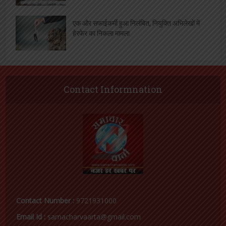
एक और सफाईकर्मी हुआ निलंबित, नियुक्ति अभिलेखों में
हेरफेर का निकला मामला
Contact Informnation
Contact Number :
9721931000
Email Id :
samacharvaarta@gmail.com