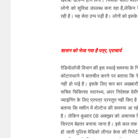
खराबी उत्पन्न होने लगी। जिसके चलते मशी
लोगो को सुविधा उपलब्ध करा रहा है,लेकिन र
रही है। यह सेवा ठप्प पड़ी है। लोगों को 
शासन को भेजा गया है पत्र, प्राचार्य
रेडियोलॉजी विभाग की इस स्थाई समस्या के नि
कोटास्थाने ने बातचीत करने पर बताया कि र
नही हो पाई है। इसके लिए चार बार अखबारों 
सचिव चिकित्सा स्वास्थ्य, अपर निदेशक दे
ज्वाइनिंग के लिए प्रपत्र प्रस्तुत नही किए ह
बताया कि मशीन में वोल्टेज की समस्या आ 
है। लेकिन बुधवार 08 अक्तूबर को अचानक फि
सिस्टम बेहतर बनाया जाना है। इसे कल तक
हो जाती पुलिस मेडिको लीगल केस की रिपोर्ट 