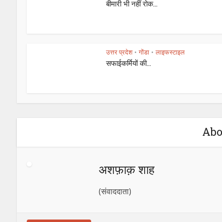
बीमारी भी नहीं रोक...
उत्तर प्रदेश
गोंडा
लाइफस्टाइल
•
•
सफाईकर्मियों की...
Abo
अशफ़ाक़ शाह
(संवाददाता)