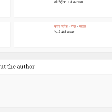
ओरिएंटेशन डे का भब्य...
उत्तर प्रदेश
गोंडा
यात्रा
•
•
रेलवे बोर्ड अध्यक्ष...
ut the author