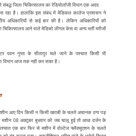
य से संबद्ध जिला चिकित्सालय का रेडियोलॉजी विभाग एक अदद
तरस रहा है। हालांकि इस संबंध में मेडिकल कालेज प्रशासन ने
भागीय अधिकारियों से कई बार की है। लेकिन अधिकारियों को
रण चिकित्सालय आने वाले मेडिको लीगल केस वा अन्य भर्ती मरीजों
डॉक्टर पवन गुप्ता के सीतापुर चले जाने के पश्चात किसी भी
शिक्षा विभाग आज तक नही कर सका है।
ा
 मशीन आए दिन किसी न किसी खराबी के चलते अचानक ठप्प पड़
ैन मशीन 08 अक्टूबर बुधवार को जब चालू हुई तो आधा दर्जन के
श्चात एक बार फिर से मशीन में वोल्टेज फ्लैक्चुएशन के चलते