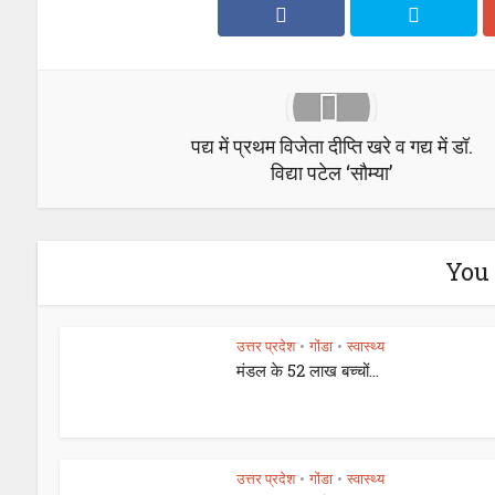
पद्य में प्रथम विजेता दीप्ति खरे व गद्य में डॉ.
विद्या पटेल ‘सौम्या’
You 
उत्तर प्रदेश
गोंडा
स्वास्थ्य
•
•
मंडल के 52 लाख बच्चों...
उत्तर प्रदेश
गोंडा
स्वास्थ्य
•
•