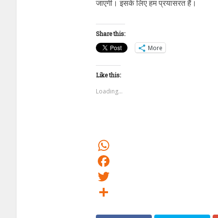
जाएगी। इसके लिए हम प्रयासरत हैं।
Share this:
More
Like this:
Loading...
WhatsApp
Facebook
Twitter
Share