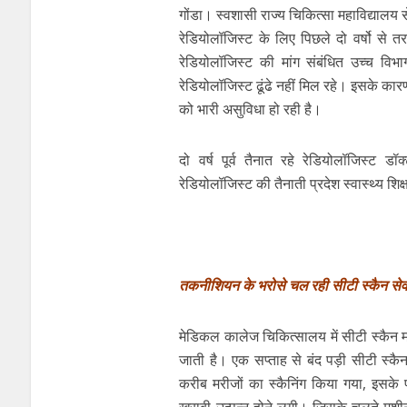
गोंडा। स्वशासी राज्य चिकित्सा महाविद्याल
रेडियोलॉजिस्ट के लिए पिछले दो वर्षो से 
रेडियोलॉजिस्ट की मांग संबंधित उच्च वि
रेडियोलॉजिस्ट ढूंढे नहीं मिल रहे। इसके का
को भारी असुविधा हो रही है।
दो वर्ष पूर्व तैनात रहे रेडियोलॉजिस्ट 
रेडियोलॉजिस्ट की तैनाती प्रदेश स्वास्थ्य 
तकनीशियन के भरोसे चल रही सीटी स्कैन सेव
मेडिकल कालेज चिकित्सालय में सीटी स्कैन
जाती है। एक सप्ताह से बंद पड़ी सीटी स्क
करीब मरीजों का स्कैनिंग किया गया, इसके प