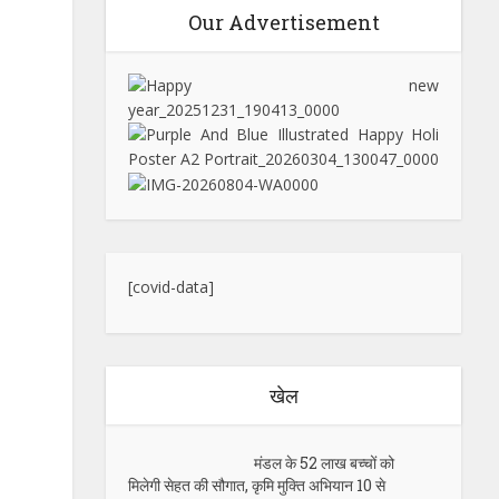
Our Advertisement
[covid-data]
खेल
मंडल के 52 लाख बच्चों को
मिलेगी सेहत की सौगात, कृमि मुक्ति अभियान 10 से