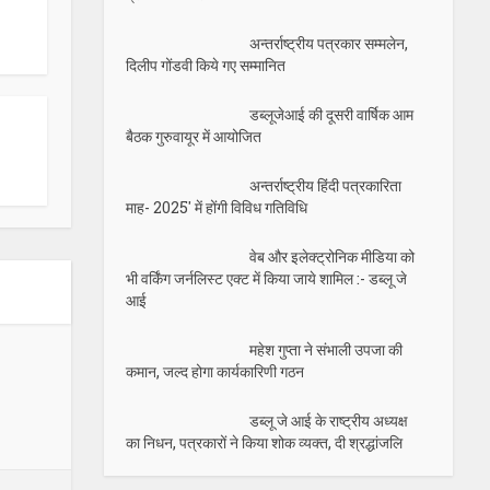
अन्तर्राष्ट्रीय पत्रकार सम्मलेन,
दिलीप गोंडवी किये गए सम्मानित
डब्लूजेआई की दूसरी वार्षिक आम
बैठक गुरुवायूर में आयोजित
अन्तर्राष्ट्रीय हिंदी पत्रकारिता
माह- 2025′ में होंगी विविध गतिविधि
वेब और इलेक्ट्रोनिक मीडिया को
भी वर्किंग जर्नलिस्ट एक्ट में किया जाये शामिल :- डब्लू जे
आई
महेश गुप्ता ने संभाली उपजा की
कमान, जल्द होगा कार्यकारिणी गठन
डब्लू जे आई के राष्ट्रीय अध्यक्ष
का निधन, पत्रकारों ने किया शोक व्यक्त, दी श्रद्धांजलि