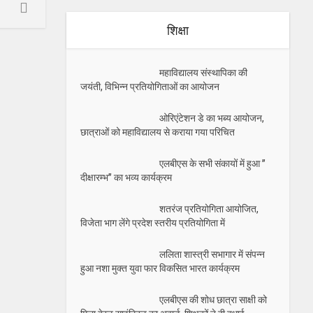
शिक्षा
महाविद्यालय संस्थापिका की
जयंती, विभिन्न प्रतियोगिताओं का आयोजन
ओरिएंटेशन डे का भब्य आयोजन,
छात्राओं को महाविद्यालय से कराया गया परिचित
एलबीएस के सभी संकायों में हुआ ”
दीक्षारम्भ” का भव्य कार्यक्रम
शतरंज प्रतियोगिता आयोजित,
विजेता भाग लेंगे प्रदेश स्तरीय प्रतियोगिता में
ललिता शास्त्री सभागार में संपन्न
हुआ नशा मुक्त युवा फार विकसित भारत कार्यक्रम
एलबीएस की शोध छात्रा साक्षी को