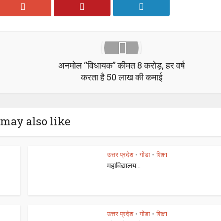
अनमोल “विधायक” कीमत 8 करोड़, हर वर्ष
करता है 50 लाख की कमाई
may also like
उत्तर प्रदेश
गोंडा
शिक्षा
•
•
महाविद्यालय...
उत्तर प्रदेश
गोंडा
शिक्षा
•
•