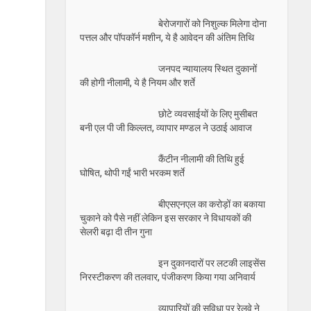
बेरोजगारों को निशुल्क मिलेगा दोना
पत्तल और पॉपकॉर्न मशीन, ये है आवेदन की अंतिम तिथि
जनपद न्यायालय स्थित दुकानों
की होगी नीलामी, ये है नियम और शर्ते
छोटे व्यवसाईयों के लिए मुसीबत
बनी एल पी जी किल्लत, व्यापार मण्डल ने उठाई आवाज
कैंटीन नीलामी की तिथि हुई
घोषित, थोपी गईं भारी भरकम शर्ते
बीएसएनएल का करोड़ों का बकाया
चुकाने को पैसे नहीं लेकिन इस सरकार ने विधायकों की
सेलरी बढ़ा दी तीन गुना
इन दुकानदारों पर लटकी लाइसेंस
निरस्टीकरण की तलवार, पंजीकरण किया गया अनिवार्य
व्यापारियों की सुविधा पर रेलवे ने