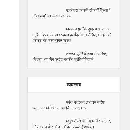
एलबीएस के सभी संकायों में हुआ ”
दीक्षारम्भ” का भव्य कार्यक्रम
मादक पदार्थों के दुष्प्रभाव एवं नशा
मुक्ति विषय पर जागरूकता कार्यक्रम आयोजित, छात्रों को
दिलाई गई ‘नशा मुक्ति शपथ’
शतरंज प्रतियोगिता आयोजित,
विजेता भाग लेंगे प्रदेश स्तरीय प्रतियोगिता में
व्यवसाय
फीता काटकर छात्रायें करेंगी
बदनाम समोसे बेवफा पकोड़े का उद्घाटन
मछुवारों को मिला एक और अवसर,
निषादराज बोट योजना में कर सकते है आवेदन