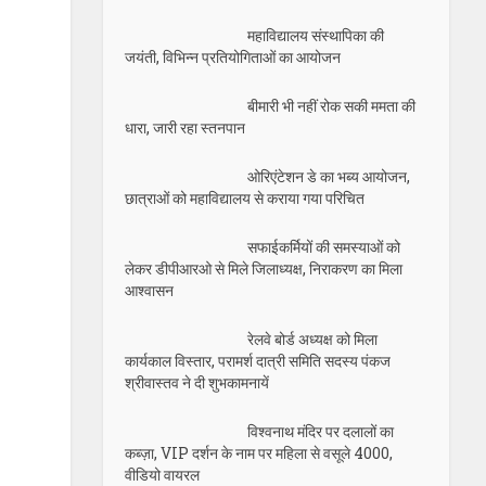
महाविद्यालय संस्थापिका की
जयंती, विभिन्न प्रतियोगिताओं का आयोजन
बीमारी भी नहीं रोक सकी ममता की
धारा, जारी रहा स्तनपान
ओरिएंटेशन डे का भब्य आयोजन,
छात्राओं को महाविद्यालय से कराया गया परिचित
सफाईकर्मियों की समस्याओं को
लेकर डीपीआरओ से मिले जिलाध्यक्ष, निराकरण का मिला
आश्वासन
रेलवे बोर्ड अध्यक्ष को मिला
कार्यकाल विस्तार, परामर्श दात्री समिति सदस्य पंकज
श्रीवास्तव ने दी शुभकामनायें
विश्वनाथ मंदिर पर दलालों का
कब्ज़ा, VIP दर्शन के नाम पर महिला से वसूले 4000,
वीडियो वायरल