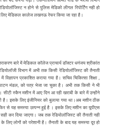
न को बंद करना पड़ा। तकनीशियन अमित पांडे के भरोसे विभाग
ेडियोलॉजिस्ट न होने से पुलिस मेडिको लीगल रिपोर्टिंग नही हो
इसके लिए मेडिकल कालेज लखनऊ रेफर किया जा रहा है।
राकरण बारे में मेडिकल कॉलेज प्राचार्य डॉक्टर धनंजय श्रीकांत
ेडियोलॉजी विभाग में अभी तक किसी रेडियोलॉजिस्ट की तैनाती
में विज्ञापन प्रकाशित कराया गया है। सचिव चिकित्सा शिक्षा ,
वीपाटन मंडल, को पत्र भेजा जा चुका है। अभी तक किसी ने भी
ै। सीटी स्कैन मशीन में आए दिन आ रही खराबी के बारे में उन्होंने
रही है। इसके लिए इंजीनियर को बुलाया गया था।अब मशीन ठीक
र से यह समस्या उत्पन्न हुई है । इसके लिए मशीन का यूपीएस
 सही कर दिया जाएगा। जब तक रेडियोलॉजिस्ट की तैनाती नही
के लिए लोगों को परेशानी है। तैनाती के बाद यह समस्या दूर हो