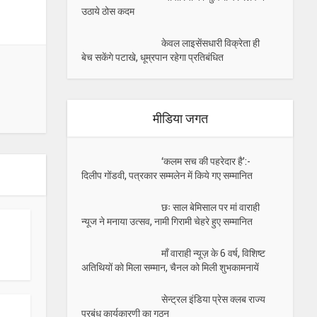
उठाये ठोस कदम
केवल लाइसेंसधारी विक्रेता ही
बेच सकेंगे पटाखे, धूम्रपान रहेगा प्रतिबंधित
मीडिया जगत
‘कलम सच की पहरेदार है’:-
दिलीप गोंडवी, पत्रकार सम्मलेन में किये गए सम्मानित
छः साल बेमिसाल पर मां वाराही
न्यूज ने मनाया उत्सव, नामी गिरामी चेहरे हुए सम्मानित
माँ वाराही न्यूज़ के 6 वर्ष, विशिष्ट
अतिथियों को मिला सम्मान, चैनल को मिली शुभकामनायें
सेन्ट्रल इंडिया प्रेस क्लब राज्य
प्रबंध कार्यकारणी का गठन