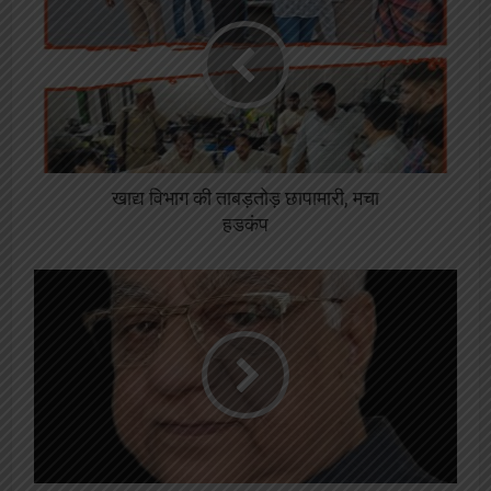
खाद्य विभाग की ताबड़तोड़ छापामारी, मचा
हडकंप