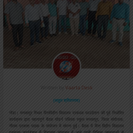
Written by
Vaarta Desk
(अतुल श्रीवास्तव)
गोंडा। मनकापुर स्थित वित्तविहीन विद्यालय प्रबंधक फाउंडेशन की पूर्व निर्धारित
कार्यक्रम द्वारा महत्वपूर्ण बैठक मॉडर्न पब्लिक स्कूल मनकापुर, जिला संयोजक,
नीलम प्रकाश पाठक के संयोजन में संपन्न हुई। बैठक में वित्त विहीन विद्यालय
प्रबंधक फाउंडेशन में विद्यालय संचालन में आने वाली विभिन्न समस्याओं से