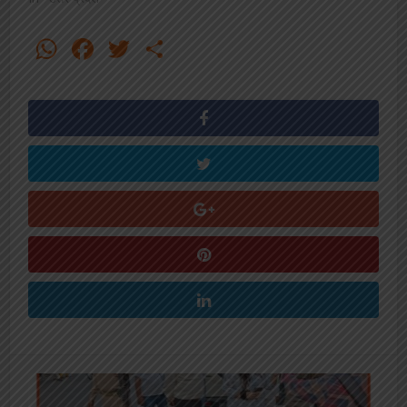
WhatsApp
Facebook
Twitter
Share