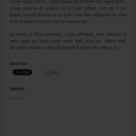
उपाध्यक्ष नियुक्त करने हैं। जिससे प्रबंधक संघ को विस्तार और मजबूती मिलेगी।
प्रबंधक फाउंडेशन की अध्यक्षता कर रहे प्रदेश संयोजक, एसपी गुप्त ने सभी
विद्यालय संचालकों की समस्याओं को सुनकर उनका शिक्षा अधिकारियों और प्रदेश
शासन के माध्यम से निराकरण करने का आश्वासन दिया।
इस अवसर पर जिला सहसंयोजक, अनुराग अग्निहोत्री, जिला सलाहकार डॉ
अशोक शुक्ला,नगर संरक्षक हनुमान प्रसाद जोशी, संजय पाल, अश्विनी पाठक,
और अभिषेक जायसवाल, सहित कई विद्यालयों के प्रबंधक गण उपस्थित रहे।
Share this:
More
Like this:
Loading...