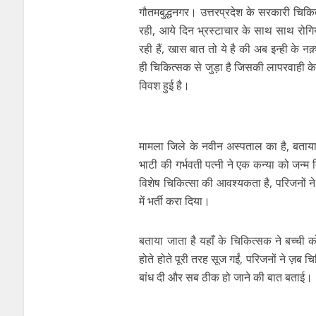
गौतमबुद्धनगर। उत्तरप्रदेश के सरकारी चिकि
रही, आये दिन भ्रस्टाचार के साथ साथ रोगिय
रही हैं, खास बात तो ये है की अब इन्ही के 
ही चिकित्सक से जुड़ा है जिसकी लापरवाही क
विवश हुई है।
मामला जिले के नवीन अस्पताल का है, बताया 
भाटी की गर्भवती पत्नी ने एक कन्या को जन्म 
विशेष चिकित्सा की आवश्यकता है, परिजनों ने
में भर्ती करा दिया।
बताया जाता है यहाँ के चिकित्सक ने बच्च
होते होते पूरी तरह सूज गईं, परिजनों ने ज़ब च
बांध दी और सब ठीक हो जाने की बात बताई।