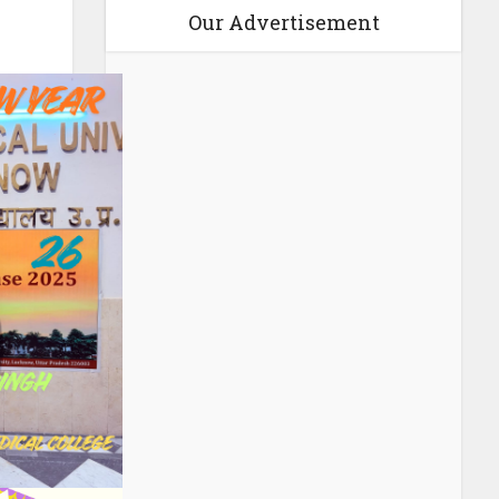
Our Advertisement