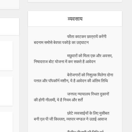
व्यवसाय
फीता काटकर छात्रायें करेंगी
बदनाम समोसे बेवफा पकोड़े का उद्घाटन
मछुवारों को मिला एक और अवसर,
निषादराज बोट योजना में कर सकते है आवेदन
बेरोजगारों को निशुल्क मिलेगा दोना
पत्तल और पॉपकॉर्न मशीन, ये है आवेदन की अंतिम तिथि
जनपद न्यायालय स्थित दुकानों
की होगी नीलामी, ये है नियम और शर्ते
छोटे व्यवसाईयों के लिए मुसीबत
बनी एल पी जी किल्लत, व्यापार मण्डल ने उठाई आवाज