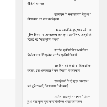
वीडियो वायरल
एलबीएस के सभी संकायों में हुआ ”
दीक्षारम्भ” का भव्य कार्यक्रम
मादक पदार्थों के दुष्प्रभाव एवं नशा
मुक्ति विषय पर जागरूकता कार्यक्रम आयोजित, छात्रों को
दिलाई गई ‘नशा मुक्ति शपथ’
शतरंज प्रतियोगिता आयोजित,
विजेता भाग लेंगे प्रदेश स्तरीय प्रतियोगिता में
अब बिना दर्द के होगा महिलाओं का
प्रसव, इस अस्पताल ने कर दिखाया ये कारनामा
सफाईकर्मी के दो पुत्र एक साथ
बने पुलिसकर्मी, जिलाध्यक्ष ने दी बधाई
ललिता शास्त्री सभागार में संपन्न
हुआ नशा मुक्त युवा फार विकसित भारत कार्यक्रम