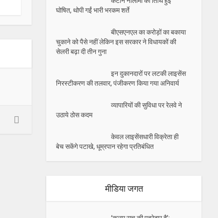
कैंटीन नीलामी की तिथि हुई
घोषित, थोपी गईं भारी भरकम शर्ते
बीएसएनएल का करोड़ों का बकाया
चुकाने को पैसे नहीं लेकिन इस सरकार ने विधायकों की
सेलरी बढ़ा दी तीन गुना
इन दुकानदारों पर लटकी लाइसेंस
निरस्टीकरण की तलवार, पंजीकरण किया गया अनिवार्य
व्यापारियों की सुविधा पर रेलवे ने
उठाये ठोस कदम
केवल लाइसेंसधारी विक्रेता ही
बेच सकेंगे पटाखे, धूम्रपान रहेगा प्रतिबंधित
मीडिया जगत