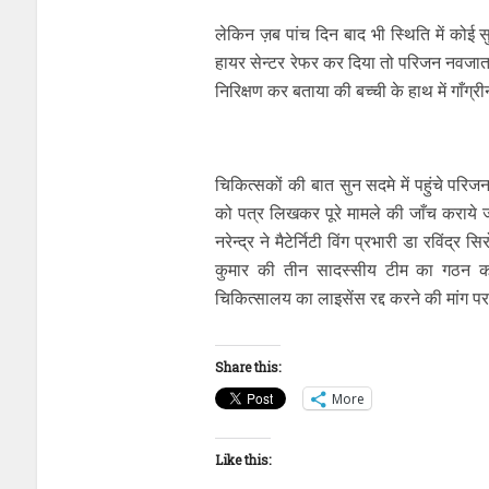
लेकिन ज़ब पांच दिन बाद भी स्थिति में कोई 
हायर सेन्टर रेफर कर दिया तो परिजन नवजात 
निरिक्षण कर बताया की बच्ची के हाथ में गाँग
चिकित्सकों की बात सुन सदमे में पहुंचे पर
को पत्र लिखकर पूरे मामले की जाँच कराये 
नरेन्द्र ने मैटेर्निटी विंग प्रभारी डा रविंद्
कुमार की तीन सादस्सीय टीम का गठन कर
चिकित्सालय का लाइसेंस रद्द करने की मांग पर 
Share this:
More
Like this: