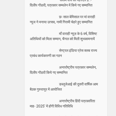
‘कलम सच की पहरेदार है’:-
दिलीप गोंडवी, पत्रकार सम्मलेन में किये गए सम्मानित
छः साल बेमिसाल पर मां वाराही
न्यूज ने मनाया उत्सव, नामी गिरामी चेहरे हुए सम्मानित
माँ वाराही न्यूज़ के 6 वर्ष, विशिष्ट
अतिथियों को मिला सम्मान, चैनल को मिली शुभकामनायें
सेन्ट्रल इंडिया प्रेस क्लब राज्य
प्रबंध कार्यकारणी का गठन
अन्तर्राष्ट्रीय पत्रकार सम्मलेन,
दिलीप गोंडवी किये गए सम्मानित
डब्लूजेआई की दूसरी वार्षिक आम
बैठक गुरुवायूर में आयोजित
अन्तर्राष्ट्रीय हिंदी पत्रकारिता
माह- 2025′ में होंगी विविध गतिविधि