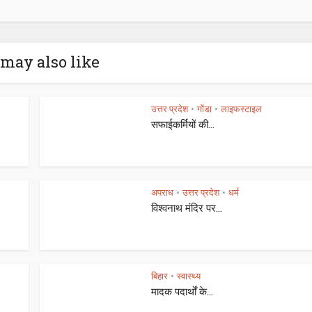
may also like
उत्तर प्रदेश
गोंडा
लाइफस्टाइल
•
•
सफाईकर्मियों की...
अपराध
उत्तर प्रदेश
धर्म
•
•
विश्वनाथ मंदिर पर...
बिहार
स्वास्थ्य
•
मादक पदार्थों के...