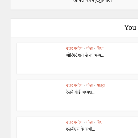
You 
उत्तर प्रदेश
गोंडा
शिक्षा
•
•
ओरिएंटेशन डे का भब्य...
उत्तर प्रदेश
गोंडा
यात्रा
•
•
रेलवे बोर्ड अध्यक्ष...
उत्तर प्रदेश
गोंडा
शिक्षा
•
•
एलबीएस के सभी...