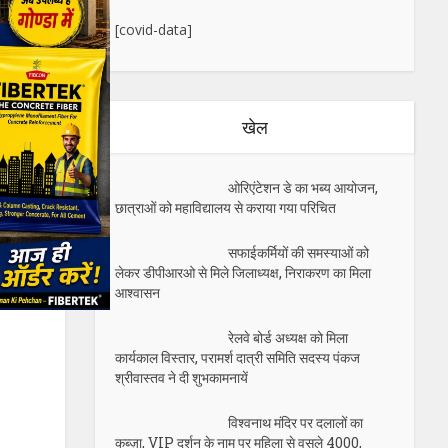
[covid-data]
खेल
ओरिएंटेशन डे का भब्य आयोजन,
छात्राओं को महाविद्यालय से कराया गया परिचित
सफाईकर्मियों की समस्याओं को
लेकर डीपीआरओ से मिले जिलाध्यक्ष, निराकरण का मिला
आश्वासन
रेलवे बोर्ड अध्यक्ष को मिला
कार्यकाल विस्तार, परामर्श दात्री समिति सदस्य पंकज
श्रीवास्तव ने दी शुभकामनायें
विश्वनाथ मंदिर पर दलालों का
कब्ज़ा, VIP दर्शन के नाम पर महिला से वसूले 4000,