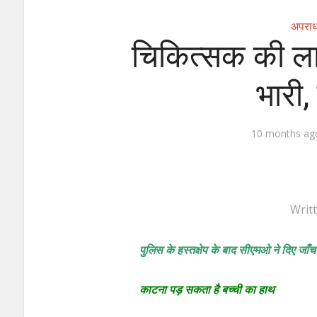
अपरा
चिकित्सक की ल
भारी,
10 months ag
Writ
पुलिस के हस्तक्षेप के बाद सीएमओ ने दिए जाँ
काटना पड़ सकता है बच्ची का हाथ