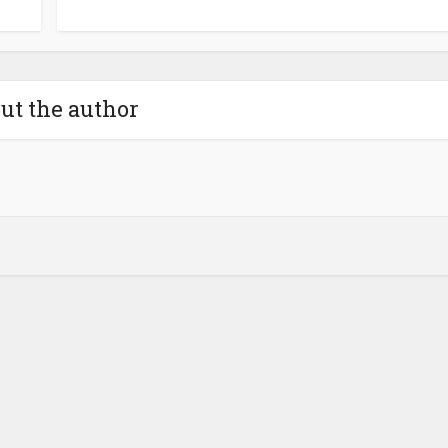
ut the author