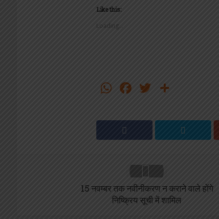
Like this:
Loading...
WhatsApp
Facebook
Twitter
Share
15 नवम्बर तक नवीनीकरण न कराने वाले होंगे
निष्क्रिय सूची में शामिल