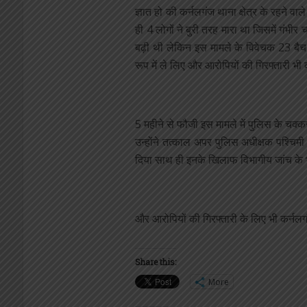
ज्ञात हो की कर्नलगंज थाना क्षेत्र के रहने व
ही 4 लोगों ने बुरी तरह मारा था जिसमें गंभीर 
बढ़ी थी लेकिन इस मामले के विवेचक 23 बैच के
रूप में ले लिए और आरोपियों की गिरफ्तारी भ
5 महीने से फौजी इस मामले में पुलिस के चक
उन्होंने तत्काल अपर पुलिस अधीक्षक पश्चिम
दिया साथ ही इनके खिलाफ विभागीय जांच के 
और आरोपियों की गिरफ्तारी के लिए भी कर्नलग
Share this:
More