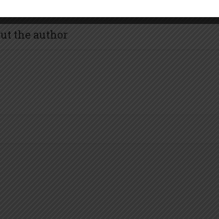
ut the author