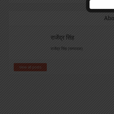
Abo
राजेंद्र सिंह
राजेंद्र सिंह (सम्पादक)
View all posts