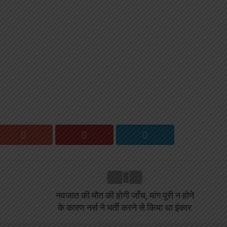
नवजात की मौत की होगी जाँच, मांग पूरी न होने
के कारण नर्स ने भर्ती करने से किया था इंकार