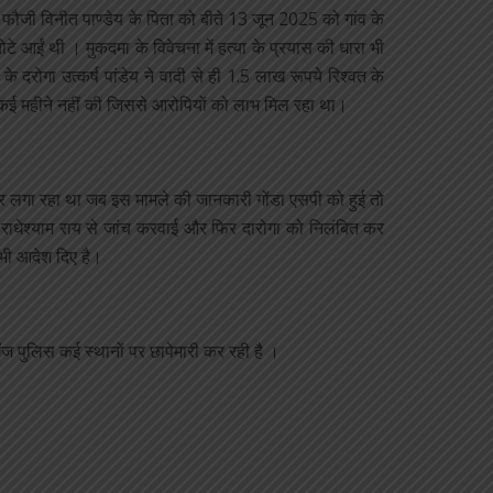
ाले फौजी विनीत पाण्डेय के पिता को बीते 13 जून 2025 को गांव के
चोटे आईं थी । मुकदमा के विवेचना में हत्या के प्रयास की धारा भी
 दरोगा उत्कर्ष पांडेय ने वादी से ही 1.5 लाख रूपये रिश्वत के
ी कई महीने नहीं की जिससे आरोपियों को लाभ मिल रहा था।
्कर लगा रहा था जब इस मामले की जानकारी गोंडा एसपी को हुई तो
ी राधेश्याम राय से जांच करवाई और फिर दारोगा को निलंबित कर
भी आदेश दिए है।
ंज पुलिस कई स्थानों पर छापेमारी कर रही है ।