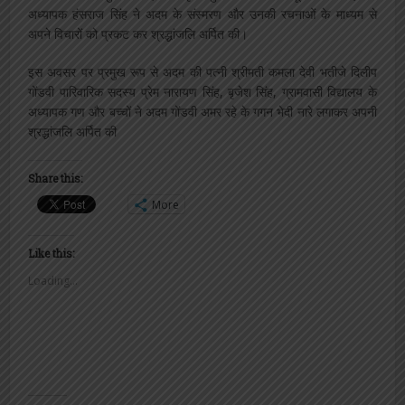
अध्यापक हंसराज सिंह ने अदम के संस्मरण और उनकी रचनाओं के माध्यम से
अपने विचारों को प्रकट कर श्रद्धांजलि अर्पित की।
इस अवसर पर प्रमुख रूप से अदम की पत्नी श्रीमती कमला देवी भतीजे दिलीप
गोंडवी पारिवारिक सदस्य प्रेम नारायण सिंह, बृजेश सिंह, ग्रामवासी विद्यालय के
अध्यापक गण और बच्चों ने अदम गोंडवी अमर रहे के गगन भेदी नारे लगाकर अपनी
श्रद्धांजलि अर्पित की
Share this:
More
Like this:
Loading...