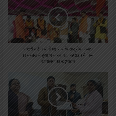
राष्ट्रीय टीम योगी महासंघ के राष्ट्रीय अध्यक्ष
का मण्डल में हुआ भव्य स्वागत, बहराइच में किया
कार्यालय का उद्घाटन