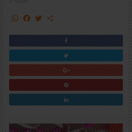
In "राष्ट्रीय"
WhatsApp
Facebook
Twitter
Share