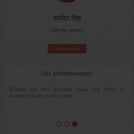
राजेंद्र सिंह
राजेंद्र सिंह (सम्पादक)
View all posts
Our Advertisement