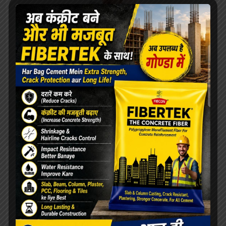
राजेंद्र सिंह
राजेंद्र सिंह (सम्पादक)
View all posts
Our Advertisement