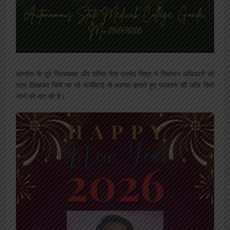
कांग्रेस के पूर्व जिलाध्यक्ष और वरिष्ठ नेता प्रमोद मिश्र ने निर्वाचन अधिकारी को
पत्र लिखकर किये जा रहे फर्जीवाड़े से अवगत कराते हुए प्रकरण की जाँच किये
जाने की मांग की है।