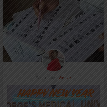
Written by
राजेंद्र सिंह