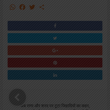
WhatsApp
Facebook
Twitter
Share
अब राणा और शरद पर टूटा जिहादियों का कहर,