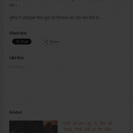
गया।
पुलिस ने अभियुक्त पिता पुत्र को गिरफ्तार कर जेल भेज दिया है।
Share this:
More
Like this:
Loading...
Related
पत्नी को हारा जुए में, फिर की
पिटाई, निजी अंगों को दिए करंट