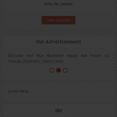
राजेंद्र सिंह (सम्पादक)
View all posts
Our Advertisement