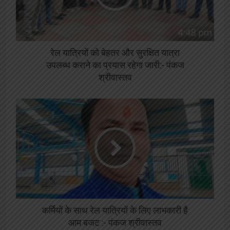
रेल यात्रियों को बेहतर और सुरक्षित यात्रा
उपलब्ध कराने का प्रयास रहेगा जारी:- पंकज
श्रीवास्तव
कर्मियों के साथ रेल यात्रियों के लिए लाभकारी है
आम बजट :- पंकज श्रीवास्तव