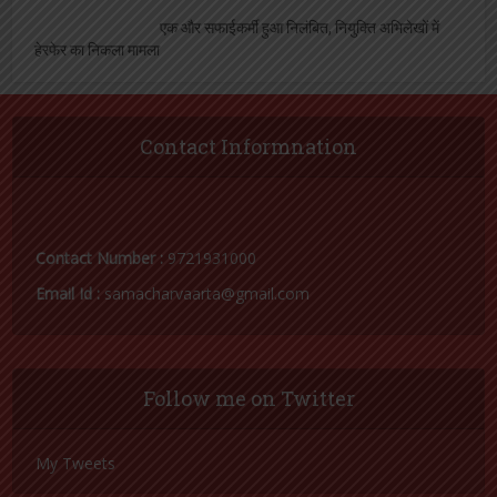
एक और सफाईकर्मी हुआ निलंबित, नियुक्ति अभिलेखों में
हेरफेर का निकला मामला
Contact Informnation
Contact Number :
9721931000
Email Id :
samacharvaarta@gmail.com
Follow me on Twitter
My Tweets