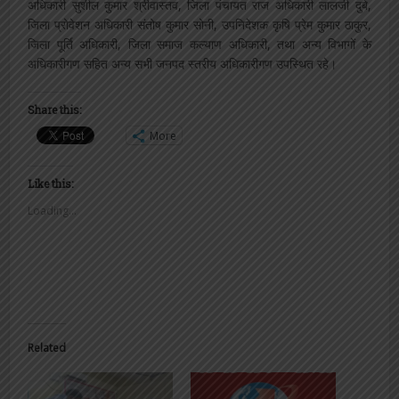
अधिकारी सुशील कुमार श्रीवास्तव, जिला पंचायत राज अधिकारी लालजी दुबे,
जिला प्रोवेशन अधिकारी संतोष कुमार सोनी, उपनिदेशक कृषि प्रेम कुमार ठाकुर,
जिला पूर्ति अधिकारी, जिला समाज कल्याण अधिकारी, तथा अन्य विभागों के
अधिकारीगण सहित अन्य सभी जनपद स्तरीय अधिकारीगण उपस्थित रहे।
Share this:
More
Like this:
Loading...
Related