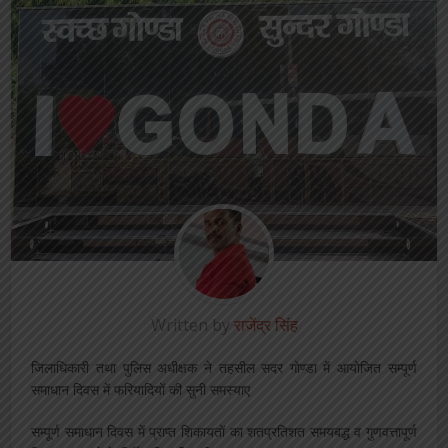
Written by
राजेंद्र सिंह
जिलाधिकारी तथा पुलिस अधीक्षक ने तहसील सदर गोण्डा में आयोजित सम्पूर्ण
समाधान दिवस में फरियादियों की सुनी समस्याए
सम्पूर्ण समाधान दिवस में प्राप्त शिकायतों का शतप्रतिशत समयबद्ध व गुणवत्तापूर्ण