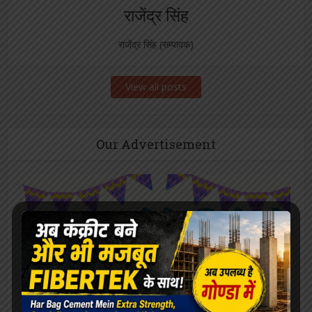
राजेंद्र सिंह
राजेंद्र सिंह (सम्पादक)
View all posts
Our Advertisement