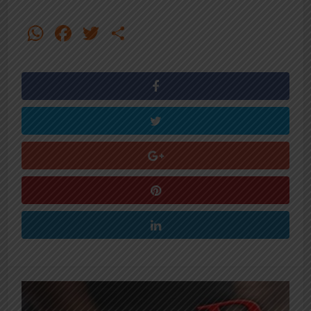
WhatsApp
Facebook
Twitter
Share