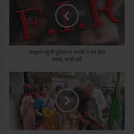
समझाने पहुंची पुलिस पर शराबी ने कर दिया
हमला, फाड़ी वर्दी