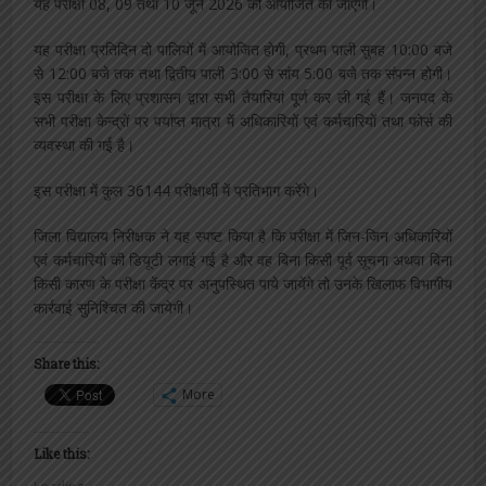
यह परीक्षा 08, 09 तथा 10 जून 2026 को आयोजित की जाएगी।
यह परीक्षा प्रतिदिन दो पालियों में आयोजित होगी, प्रथम पाली सुबह 10:00 बजे
से 12:00 बजे तक तथा द्वितीय पाली 3:00 से सांय 5:00 बजे तक संपन्न होगी।
इस परीक्षा के लिए प्रशासन द्वारा सभी तैयारियां पूर्ण कर ली गई हैं। जनपद के
सभी परीक्षा केन्द्रों पर पर्याप्त मात्रा में अधिकारियों एवं कर्मचारियों तथा फोर्स की
व्यवस्था की गई है।
इस परीक्षा में कुल 36144 परीक्षार्थी में प्रतिभाग करेंगे।
जिला विद्यालय निरीक्षक ने यह स्पष्ट किया है कि परीक्षा में जिन-जिन अधिकारियों
एवं कर्मचारियों की डियूटी लगाई गई है और वह बिना किसी पूर्व सूचना अथवा बिना
किसी कारण के परीक्षा केंद्र पर अनुपस्थित पाये जायेंगे तो उनके खिलाफ विभागीय
कार्रवाई सुनिश्चित की जायेगी।
Share this:
More
Like this: