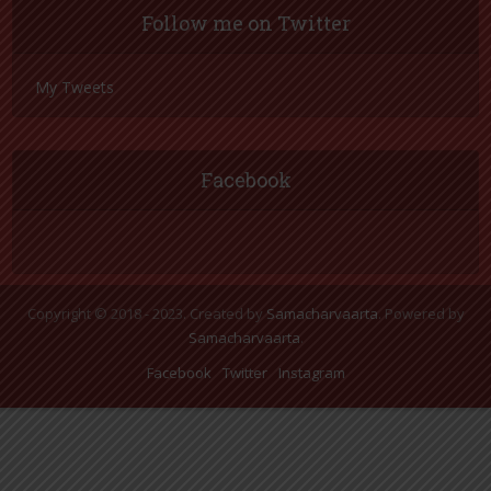
Follow me on Twitter
My Tweets
Facebook
Copyright © 2018 - 2023. Created by
Samacharvaarta
. Powered by
Samacharvaarta
.
Facebook
Twitter
Instagram