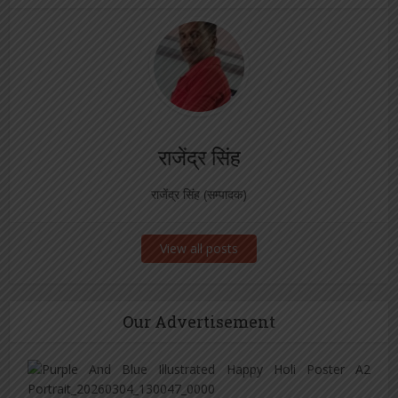
राजेंद्र सिंह
राजेंद्र सिंह (सम्पादक)
View all posts
Our Advertisement