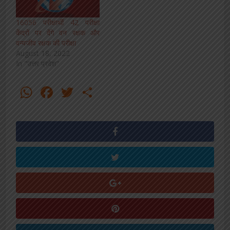
16056 परीक्षार्थी 42 परीक्षा
केंद्रों पर देंगे वन रक्षक और
वन्यजीव रक्षक की परीक्षा
August 18, 2022
In "उत्तर प्रदेश"
WhatsApp
Facebook
Twitter
Share