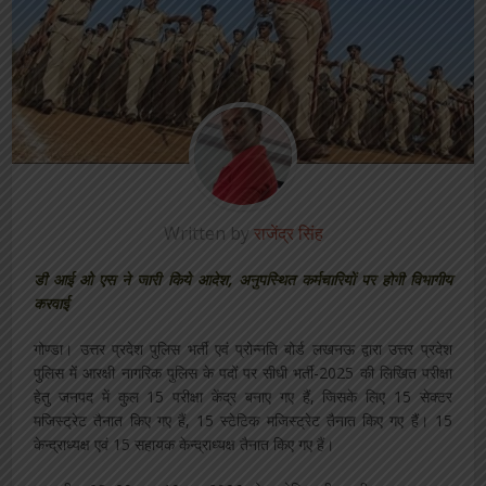
Written by
राजेंद्र सिंह
डी आई ओ एस ने जारी किये आदेश, अनुपस्थित कर्मचारियों पर होगी विभागीय
करवाई
गोण्डा। उत्तर प्रदेश पुलिस भर्ती एवं प्रोन्नति बोर्ड लखनऊ द्वारा उत्तर प्रदेश
पुलिस में आरक्षी नागरिक पुलिस के पदों पर सीधी भर्ती-2025 की लिखित परीक्षा
हेतु जनपद में कुल 15 परीक्षा केंद्र बनाए गए हैं, जिसके लिए 15 सेक्टर
मजिस्ट्रेट तैनात किए गए हैं, 15 स्टेटिक मजिस्ट्रेट तैनात किए गए हैं। 15
केन्द्राध्यक्ष एवं 15 सहायक केन्द्राध्यक्ष तैनात किए गए हैं।