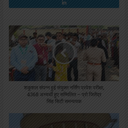
शकुशल संपन्न हुई संयुक्त नर्सिंग प्रवेश परीक्षा,
4368 अभ्यर्थी हुए सम्मिलित – प्रो जितेंद्र
सिंह सिटी समन्वयक