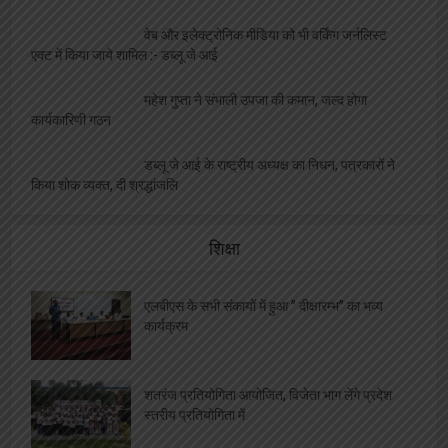
वेब और इलेक्ट्रोनिक मीडिया को भी वर्किंग जर्नलिस्ट
एक्ट में किया जाये शामिल :- डब्लू जे आई
महेश गुप्ता ने संभाली उपजा की कमान, जल्द होगा
कार्यकारिणी गठन
डब्लू जे आई के राष्ट्रीय अध्यक्ष का निधन, पत्रकारों ने
किया शोक व्यक्त, दी श्रद्धांजलि
शिक्षा
एलबीएस के सभी संकायों में हुआ ” दीक्षारम्भ” का भव्य
कार्यक्रम
शतरंज प्रतियोगिता आयोजित, विजेता भाग लेंगे प्रदेश
स्तरीय प्रतियोगिता में