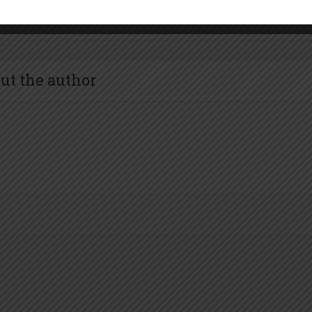
ut the author