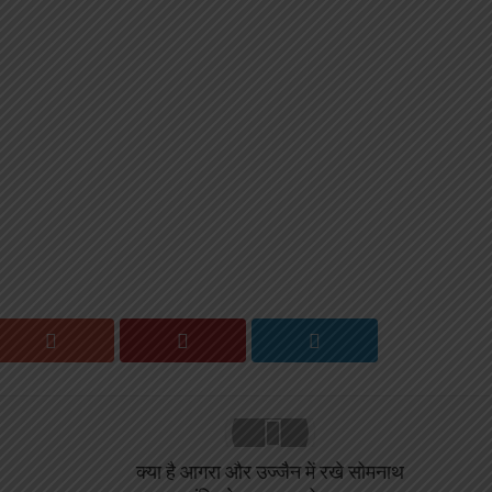
क्या है आगरा और उज्जैन में रखे सोमनाथ