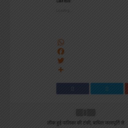
Like this:
Loading...
WhatsApp
Facebook
Twitter
Share
लीक हुई पालिका की टंकी, बाधित जलापूर्ति से