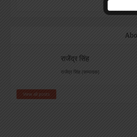
Abo
राजेंद्र सिंह
राजेंद्र सिंह (सम्पादक)
View all posts