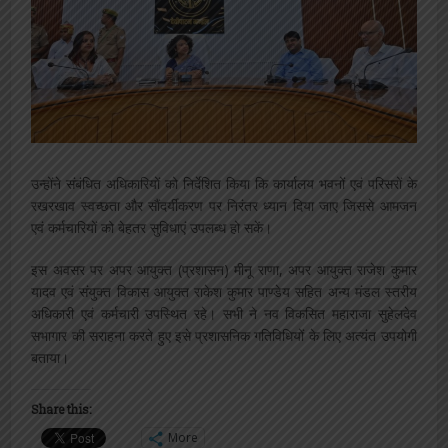
उन्होंने संबंधित अधिकारियों को निर्देशित किया कि कार्यालय भवनों एवं परिसरों के
रखरखाव स्वच्छता और सौंदर्यीकरण पर निरंतर ध्यान दिया जाए जिससे आमजन
एवं कर्मचारियों को बेहतर सुविधाएं उपलब्ध हो सकें।
इस अवसर पर अपर आयुक्त (प्रशासन) मीनू राणा, अपर आयुक्त राजेश कुमार
यादव एवं संयुक्त विकास आयुक्त राकेश कुमार पाण्डेय सहित अन्य मंडल स्तरीय
अधिकारी एवं कर्मचारी उपस्थित रहे। सभी ने नव विकसित महाराजा सुहेलदेव
सभागार की सराहना करते हुए इसे प्रशासनिक गतिविधियों के लिए अत्यंत उपयोगी
बताया।
Share this:
More