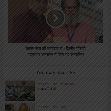
‘कलम सच की पहरेदार है’:- दिलीप गोंडवी,
पत्रकार सम्मलेन में किये गए सम्मानित
You may also like
उत्तर प्रदेश
•
गोंडा
•
लाइफस्टाइल
सफाईकर्मियों की...
उत्तर प्रदेश
•
गोंडा
•
यात्रा