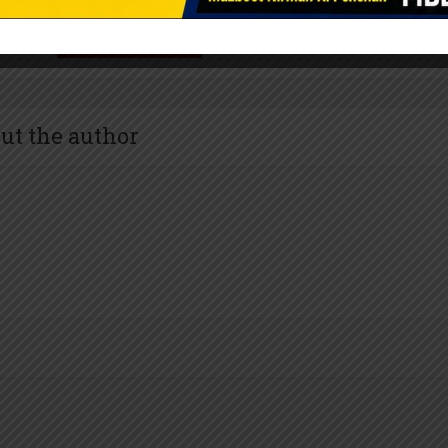
ut the author