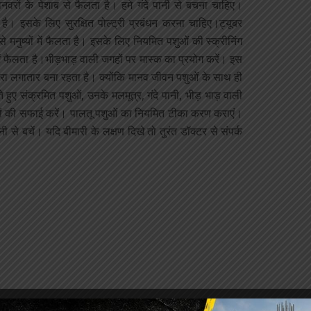
नवरों के पेशाब से फैलता है। हमे गंदे पानी से बचना चाहिए।
ा है। इसके लिए सुरक्षित पोल्ट्री प्रबंधन करना चाहिए।ट्यूबर
 मनुष्यों में फैलता है। इसके लिए नियमित पशुओं की स्क्रीनिंग
ों में फैलता है।भीड़भाड़ वाली जगहों पर मास्क का प्रयोग करें। इस
ा खतरा लगातार बना रहता है। क्योंकि मानव जीवन पशुओं के साथ ही
ते हुए संक्रमित पशुओं, उनके मलमूत्र, गंदे पानी, भीड़ भाड़ वाली
ाथों की सफाई करें। पालतू पशुओं का नियमित टीका करण कराएं।
 से बचें। यदि बीमारी के लक्षण दिखे तो तुरंत डॉक्टर से संपर्क