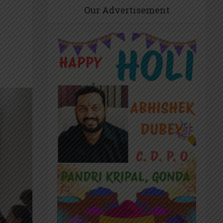
Our Advertisement