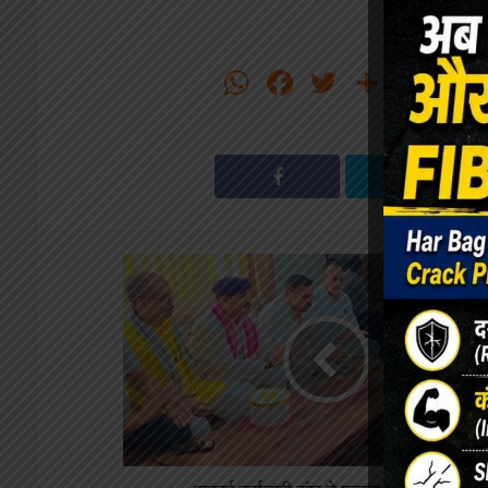
WhatsApp
Facebook
Twitter
Share