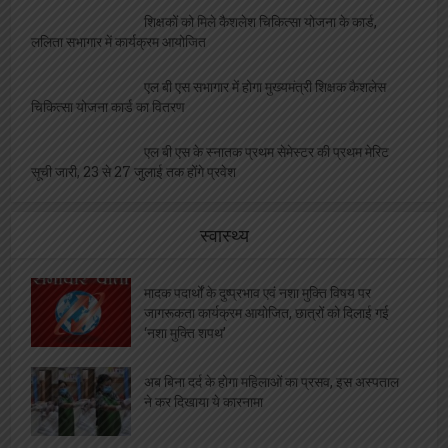
शिक्षकों को मिले कैशलेश चिकित्सा योजना के कार्ड,
ललिता सभागार में कार्यक्रम आयोजित
एल बी एस सभागार में होगा मुख्यमंत्री शिक्षक कैशलेस
चिकित्सा योजना कार्ड का वितरण
एल बी एस के स्नातक प्रथम सेमेस्टर की प्रथम मेरिट
सूची जारी, 23 से 27 जुलाई तक होंगे प्रवेश
स्वास्थ्य
मादक पदार्थों के दुष्प्रभाव एवं नशा मुक्ति विषय पर
जागरूकता कार्यक्रम आयोजित, छात्रों को दिलाई गई
‘नशा मुक्ति शपथ’
अब बिना दर्द के होगा महिलाओं का प्रसव, इस अस्पताल
ने कर दिखाया ये कारनामा