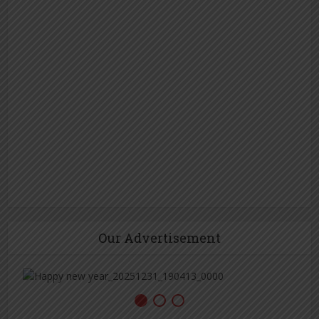
Our Advertisement