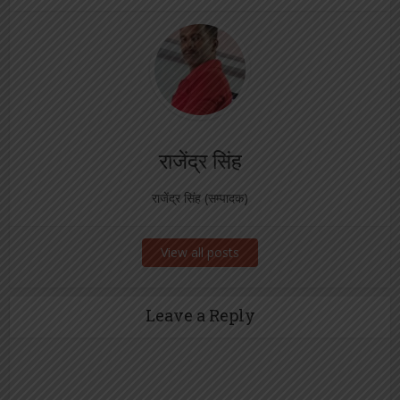
राजेंद्र सिंह
राजेंद्र सिंह (सम्पादक)
View all posts
Leave a Reply