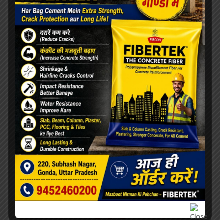
राजेंद्र सिंह
राजेंद्र सिंह (सम्पादक)
View all posts
Our Advertisement