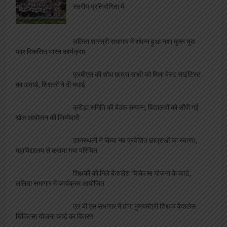
स्तरीय प्रतियोगिता में
ललिता शास्त्री सभागार में संपन्न हुआ नशा मुक्त युवा
फार विकसित भारत कार्यक्रम
एलबीएस की शोध छात्रा साक्षी को मिला बेस्ट साइंटिस्ट
का अवार्ड, शिक्षकों ने दी बधाई
क्रीड़ा समिति की बैठक सम्पन्न, विद्यालयों को सौंपी गई
खेल आयोजन की जिम्मेदारी
ज्ञानस्थली ने किया नव प्रवेशित छात्राओं का स्वागत,
महाविद्यालय से कराया गया परिचित
शिक्षकों को मिले कैशलेश चिकित्सा योजना के कार्ड,
ललिता सभागार में कार्यक्रम आयोजित
एल बी एस सभागार में होगा मुख्यमंत्री शिक्षक कैशलेस
चिकित्सा योजना कार्ड का वितरण