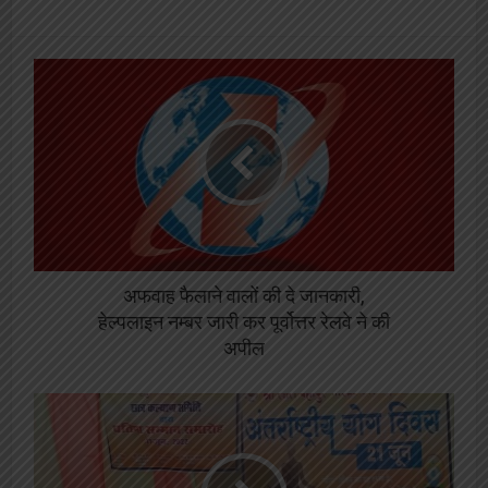
अफवाह फैलाने वालों की दे जानकारी,
हेल्पलाइन नम्बर जारी कर पूर्वोत्तर रेलवे ने की
अपील