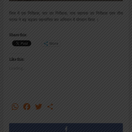
जिस में एक निरीक्षक, चार उप निरीक्षक, पाच सहायक उप निरीक्षक एवम तीस
स्टाफ ने बढ़ चढ़कर सहभागिता कर अभियान में योगदान किया ।
Share this:
More
Like this:
Loading...
WhatsApp
Facebook
Twitter
Share