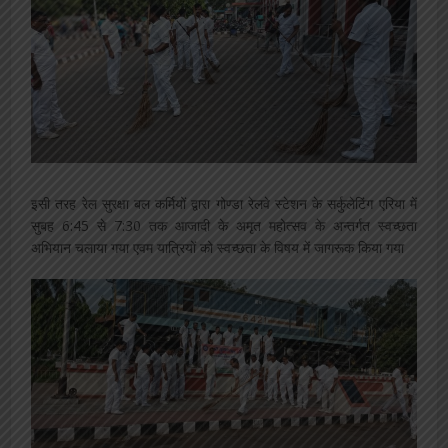
इसी तरह रेल सुरक्षा बल कर्मियों द्वारा गोण्डा रेलवे स्टेशन के सर्कुलेटिंग एरिया में
सुबह 6:45 से 7:30 तक आजादी के अमृत महोत्सव के अन्तर्गत स्वच्छता
अभियान चलाया गया एवम यात्रियों को स्वच्छता के विषय में जागरूक किया गया