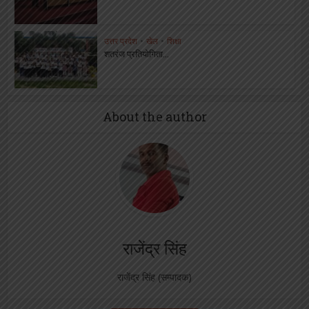
उत्तर प्रदेश
•
खेल
•
शिक्षा
शतरंज प्रतियोगिता...
About the author
राजेंद्र सिंह
राजेंद्र सिंह (सम्पादक)