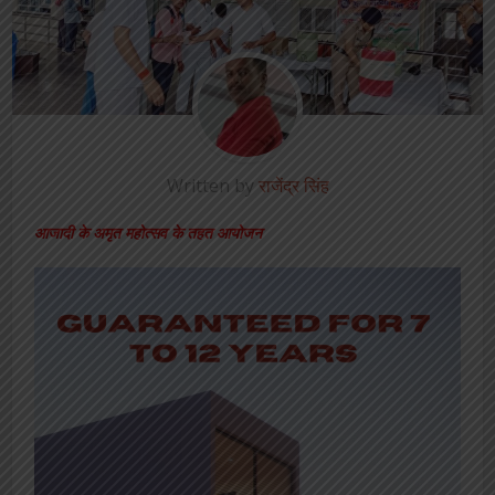
Written by
राजेंद्र सिंह
आजादी के अमृत महोत्सव के तहत आयोजन