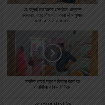
20 जुलाई तक चलेगा अन्त्योदय आयुष्मान
पखवाड़ा, पात्र लोग जल्द बनवा लें आयुष्मान
कार्ड : डॉ टीपी जायसवाल
चयनित आदर्श ग्राम में विकास कार्यों का
सीडीपीओ ने किया निरीक्षण
You may also like