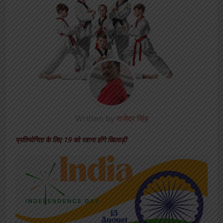
Written by
राजेंद्र सिंह
प्रतियोगिता के लिए 19 को रवाना होंगे खिलाड़ी