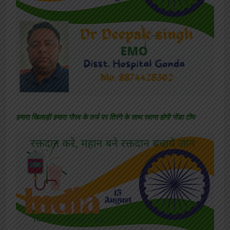
हमारा खिलाड़ी हमारा गौरव के तर्ज पर तिरंगे के साथ रवाना होगी गोंडा टीम