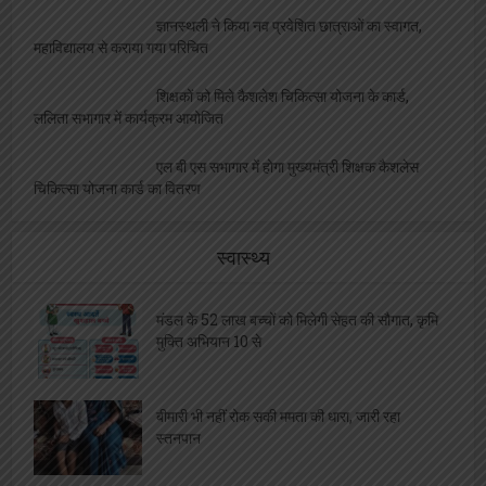
ज्ञानस्थली ने किया नव प्रवेशित छात्राओं का स्वागत,
महाविद्यालय से कराया गया परिचित
शिक्षकों को मिले कैशलेश चिकित्सा योजना के कार्ड,
ललिता सभागार में कार्यक्रम आयोजित
एल बी एस सभागार में होगा मुख्यमंत्री शिक्षक कैशलेस
चिकित्सा योजना कार्ड का वितरण
स्वास्थ्य
मंडल के 52 लाख बच्चों को मिलेगी सेहत की सौगात, कृमि
मुक्ति अभियान 10 से
बीमारी भी नहीं रोक सकी ममता की धारा, जारी रहा
स्तनपान