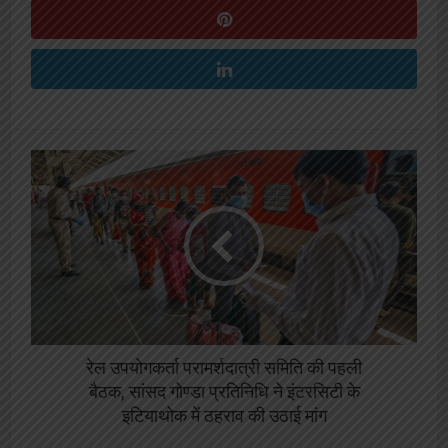
रेल उपयोगकर्ता परामर्शदात्री समिति की पहली
बैठक, सांसद गोण्डा प्रतिनिधि ने इंटरसिटी के
इटियाथोक में ठहराव की उठाई मांग