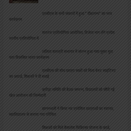
एलबीएस के सभी संकायों में हुआ ” दीक्षारम्भ” का भव्य
कार्यक्रम
शतरंज प्रतियोगिता आयोजित, विजेता भाग लेंगे प्रदेश
स्तरीय प्रतियोगिता में
ललिता शास्त्री सभागार में संपन्न हुआ नशा मुक्त युवा
फार विकसित भारत कार्यक्रम
एलबीएस की शोध छात्रा साक्षी को मिला बेस्ट साइंटिस्ट
का अवार्ड, शिक्षकों ने दी बधाई
क्रीड़ा समिति की बैठक सम्पन्न, विद्यालयों को सौंपी गई
खेल आयोजन की जिम्मेदारी
ज्ञानस्थली ने किया नव प्रवेशित छात्राओं का स्वागत,
महाविद्यालय से कराया गया परिचित
शिक्षकों को मिले कैशलेश चिकित्सा योजना के कार्ड,