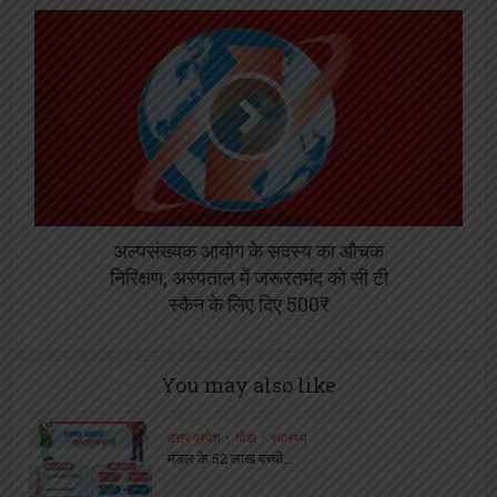
अल्पसंख्यक आयोग के सदस्य का औचक
निरिक्षण, अस्पताल में जरूरतमंद को सी टी
स्कैन के लिए दिए 500₹
You may also like
उत्तर प्रदेश
•
गोंडा
•
स्वास्थ्य
मंडल के 52 लाख बच्चों...