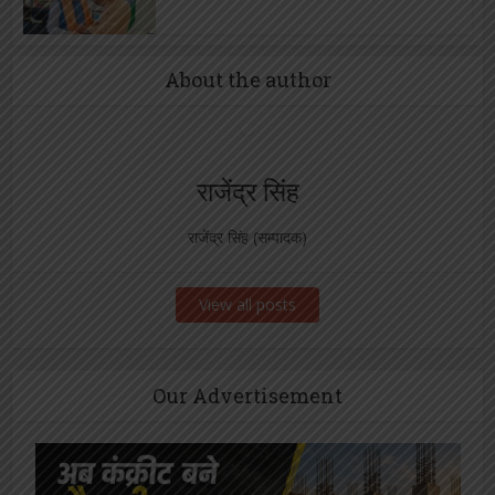
About the author
राजेंद्र सिंह
राजेंद्र सिंह (सम्पादक)
View all posts
Our Advertisement