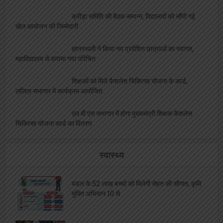
क्रीड़ा समिति की बैठक सम्पन्न, विद्यालयों को सौंपी गई
खेल आयोजन की जिम्मेदारी
ज्ञानस्थली ने किया नव प्रवेशित छात्राओं का स्वागत,
महाविद्यालय से कराया गया परिचित
शिक्षकों को मिले कैशलेश चिकित्सा योजना के कार्ड,
ललिता सभागार में कार्यक्रम आयोजित
एल बी एस सभागार में होगा मुख्यमंत्री शिक्षक कैशलेस
चिकित्सा योजना कार्ड का वितरण
स्वास्थ्य
मंडल के 52 लाख बच्चों को मिलेगी सेहत की सौगात, कृमि
मुक्ति अभियान 10 से