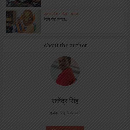
उत्तर प्रदेश
•
गोंडा
•
यात्रा
रेलवे बोर्ड अध्यक्ष...
About the author
राजेंद्र सिंह
राजेंद्र सिंह (सम्पादक)