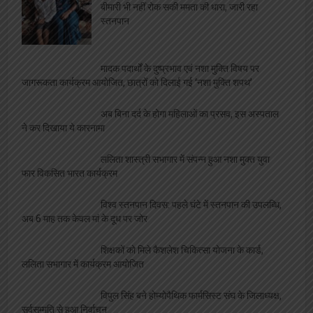
बीमारी भी नहीं रोक सकी ममता की धारा, जारी रहा
स्तनपान
मादक पदार्थों के दुष्प्रभाव एवं नशा मुक्ति विषय पर
जागरूकता कार्यक्रम आयोजित, छात्रों को दिलाई गई ‘नशा मुक्ति शपथ’
अब बिना दर्द के होगा महिलाओं का प्रसव, इस अस्पताल
ने कर दिखाया ये कारनामा
ललिता शास्त्री सभागार में संपन्न हुआ नशा मुक्त युवा
फार विकसित भारत कार्यक्रम
विश्व स्तनपान दिवस: पहले घंटे में स्तनपान की उपलब्धि,
अब 6 माह तक केवल मां के दूध पर जोर
शिक्षकों को मिले कैशलेश चिकित्सा योजना के कार्ड,
ललिता सभागार में कार्यक्रम आयोजित
विपुल सिंह बने होम्योपैथिक फार्मसिस्ट संघ के जिलाध्यक्ष,
सर्वसम्मति से हुआ निर्वाचन