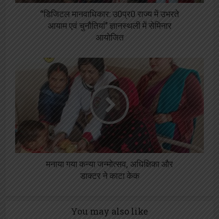
“डिजिटल मानवाधिकार: उ0प्र0 राज्य में उभरते
आयाम एवं चुनौतियां’’ ज्ञानस्थली में सेमिनार
आयोजित
मनाया गया कन्या जन्मोत्सव, अधिक्षिका और
डाक्टर ने काटा केक
You may also like