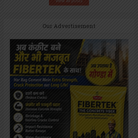
View all posts
Our Advertisement