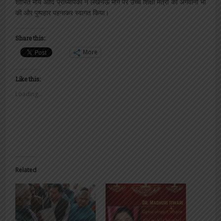
शोभित मौर्य आदि प्राध्यापकों ने लखनऊ मार्ग पर उच्च शिक्षा मंत्री की अगवानी भी
की और पुष्पहार पहनाकर स्वागत किया।
Share this:
More
Like this:
Loading...
Related