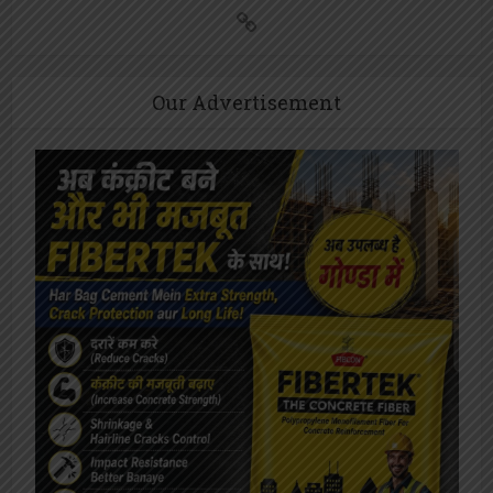
Our Advertisement