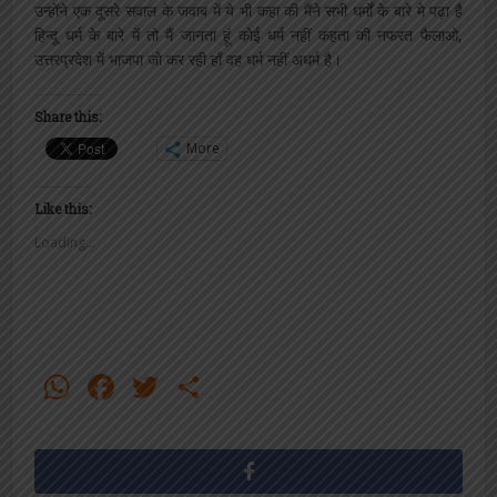
उन्होंने एक दूसरे सवाल के जवाब में ये भी कहा की मैंने सभी धर्मों के बारे मे पढ़ा है
हिन्दू धर्म के बारे में तो मैं जानता हूं कोई धर्म नहीं कहता की नफरत फैलाओ,
उत्तरप्रदेश में भाजपा जो कर रही हाँ वह धर्म नहीं अधर्म है।
Share this:
More
Like this:
Loading...
WhatsApp
Facebook
Twitter
Share