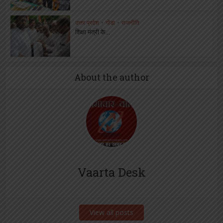
उत्तर प्रदेश
•
गोंडा
•
राजनीति
शिक्षा मंत्री के...
About the author
Vaarta Desk
View all posts