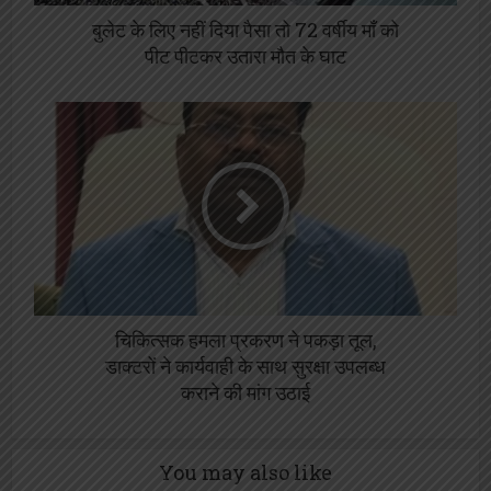
बुलेट के लिए नहीं दिया पैसा तो 72 वर्षीय माँ को
पीट पीटकर उतारा मौत के घाट
चिकित्सक हमला प्रकरण ने पकड़ा तूल,
डाक्टरों ने कार्यवाही के साथ सुरक्षा उपलब्ध
कराने की मांग उठाई
You may also like