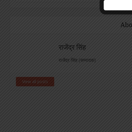
Abo
राजेंद्र सिंह
राजेंद्र सिंह (सम्पादक)
View all posts