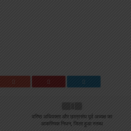
वरिष्ठ अधिवक्ता और छात्रसंघ पूर्व अध्यक्ष का
आकस्मिक निधन, जिला हुआ स्तब्ध