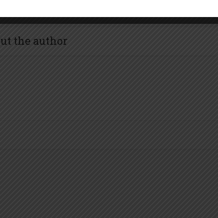
ut the author