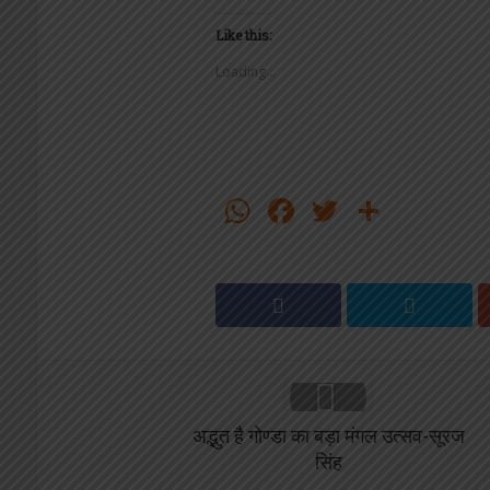
Like this:
Loading...
WhatsApp
Facebook
Twitter
Share
अद्भुत है गोण्डा का बड़ा मंगल उत्सव-सूरज
सिंह