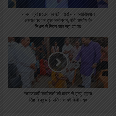
राजन श्रीवास्तव का फौजदारी बार एसोसिएशन
अध्यक्ष पद पर हुआ मनोनयन, रवि पाण्डेय के
निधन से रिक्त चल रहा था पद
समाजवादी कार्यकर्ता की करंट से मृत्यु, सूरज
सिंह ने पहुंचाई अखिलेश की भेजी मदद