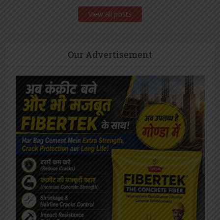
View all posts
Our Advertisement