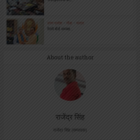
उत्तर प्रदेश
•
गोंडा
•
यात्रा
रेलवे बोर्ड अध्यक्ष...
About the author
राजेंद्र सिंह
राजेंद्र सिंह (सम्पादक)