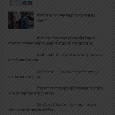
बीमारी भी नहीं रोक सकी ममता की धारा, जारी रहा
स्तनपान
मादक पदार्थों के दुष्प्रभाव एवं नशा मुक्ति विषय पर
जागरूकता कार्यक्रम आयोजित, छात्रों को दिलाई गई ‘नशा मुक्ति शपथ’
अब बिना दर्द के होगा महिलाओं का प्रसव, इस अस्पताल
ने कर दिखाया ये कारनामा
ललिता शास्त्री सभागार में संपन्न हुआ नशा मुक्त युवा
फार विकसित भारत कार्यक्रम
विश्व स्तनपान दिवस: पहले घंटे में स्तनपान की उपलब्धि,
अब 6 माह तक केवल मां के दूध पर जोर
शिक्षकों को मिले कैशलेश चिकित्सा योजना के कार्ड,
ललिता सभागार में कार्यक्रम आयोजित