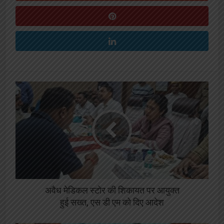
अवैध मेडिकल स्टोर की शिकायत पर आयुक्त
हुई सख्त, एस डी एम को दिए आदेश