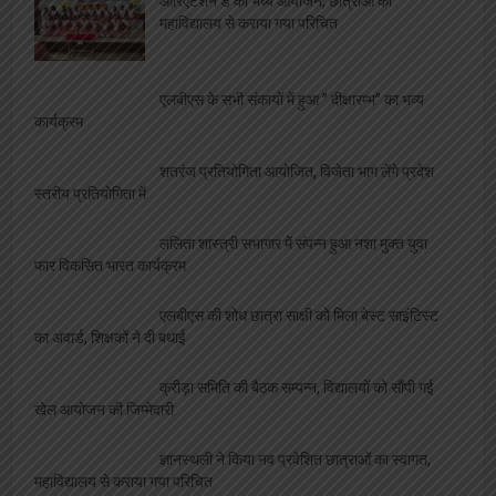
महाविद्यालय से कराया गया परिचित
एलबीएस के सभी संकायों में हुआ ” दीक्षारम्भ” का भव्य
कार्यक्रम
शतरंज प्रतियोगिता आयोजित, विजेता भाग लेंगे प्रदेश
स्तरीय प्रतियोगिता में
ललिता शास्त्री सभागार में संपन्न हुआ नशा मुक्त युवा
फार विकसित भारत कार्यक्रम
एलबीएस की शोध छात्रा साक्षी को मिला बेस्ट साइंटिस्ट
का अवार्ड, शिक्षकों ने दी बधाई
क्रीड़ा समिति की बैठक सम्पन्न, विद्यालयों को सौंपी गई
खेल आयोजन की जिम्मेदारी
ज्ञानस्थली ने किया नव प्रवेशित छात्राओं का स्वागत,
महाविद्यालय से कराया गया परिचित