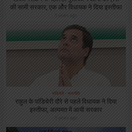
की सामी सरकार, एक ओैर विधायक ने दिया इस्तीफा
5 years ago
पांडिचेरी
राजनीति
•
राहुल के पांडिचेरी दौरे से पहले विधायक ने दिया
इस्तीफा, अल्पमत में आयी सरकार
5 years ago