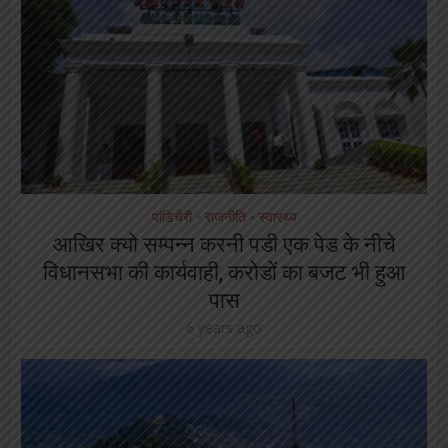
पांडिचेरी
राजनीति
स्वास्थ्य
•
•
आखिर क्यो सम्पन्न करनी पडी एक पेड के नीचे
विधानसभा की कार्यवाही, करोडों का बजट भी हुआ
पास
6 years ago