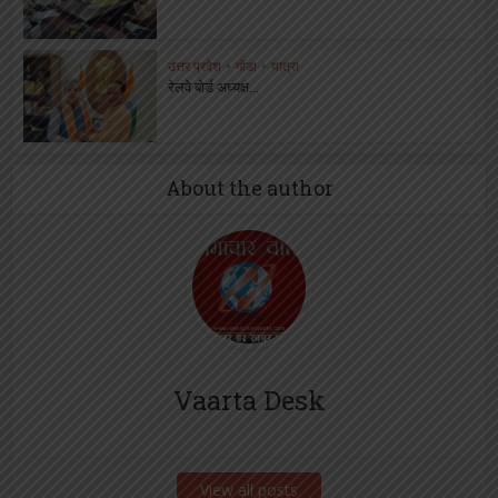
उत्तर प्रदेश
•
गोंडा
•
यात्रा
रेलवे बोर्ड अध्यक्ष...
About the author
Vaarta Desk
View all posts