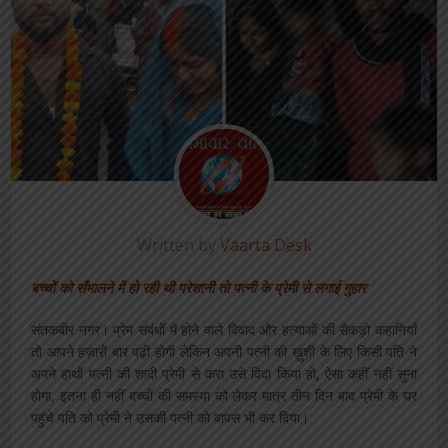
Written by
Vaarta Desk
बच्चों को सँभालने में हो रही थी परेशानी तो पत्नी के प्रेमी से लगाई गुहार
संतकबीर नगर। प्रेम संबंधों में होने वाले विवाद और हत्याओं की सैकड़ो कहानियाँ
तो आपने हज़ारों बार पढ़ी होगी लेकिन अपनी पत्नी की ख़ुशी के लिए किसी पति ने
अपने हाथों पत्नी की शादी प्रेमी से करा उसे विदा किया हो, ऐसा कहीं नहीं सुना
होगा, इतना ही नहीं बच्चों की समस्या को लेकर मात्र तीन दिन बाद प्रेमी के घर
पहुंचे पति को प्रेमी ने उसकी पत्नी को वापस भी कर दिया।