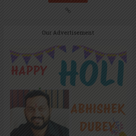
Our Advertisement