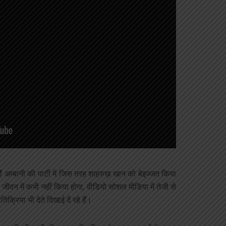
ं अम्बानी की पार्टी में जिस तरह शाहरुख़ खान को बेइज्जत किया
ीवन में कभी नहीं किया होगा, वीडियो सोशल मीडिया में तेजी से
्रिया भी देते दिखाई दें रहे हैं।