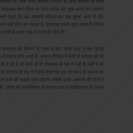
अम्बानी की पत्नी नीता अम्बानी परिवार के अन्य सदस्यों के साथ
 खड़े शाहरुख़ खान नीता का हाथ पकड़ कर नृत्य करने का प्रयास
 उससे पहले ही वहां अम्बानी परिवार का एक युवक आता है और
नारे खड़े होने को कहता है, शाहरुख़ उससे कुछ कहते हैं लेकिन
र सभी के साथ नाच में व्यस्त हो जाता है।
शाहरुख़ को किनारे ले जाता है और उनके हाथ में एक ड्रिंक
ो ड्रिंक पीने लगते हैं, सोशल मीडिया में तेजी से वायरल हो रहे
ें रहे हैं जो कहीं से भी शाहरुख़ के पक्ष में नहीं है, यहाँ ये भी
ो वायरल हो रहा है जिसमे शाहरुख़ एक पत्रकार के सवाल पर
 वाले की चड्ढी उतर जाएगी जबकि अनंत अम्बानी की पार्टी में
ैं। लोगो की प्रतिक्रिया में शाहरुख़ का ये बड़बोलापन भी अपनी