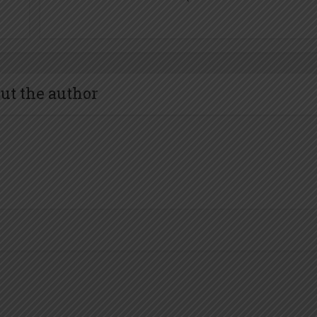
ut the author