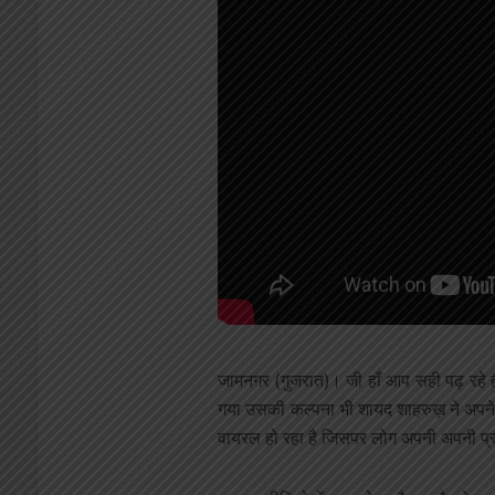
जामनगर (गुजरात)। जी हाँ आप सही पढ़ रहे है
गया उसकी कल्पना भी शायद शाहरुख़ ने अपने ज
वायरल हो रहा है जिसपर लोग अपनी अपनी प्रतिक