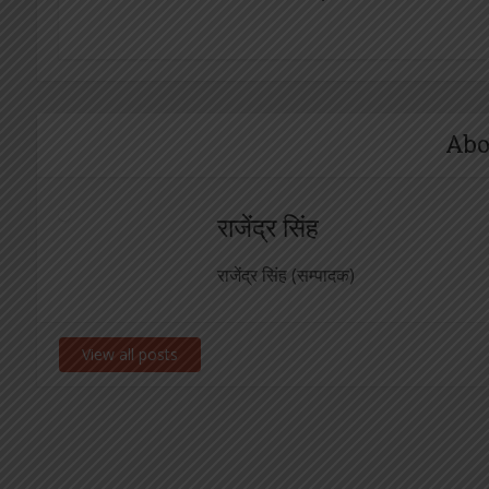
Abo
राजेंद्र सिंह
राजेंद्र सिंह (सम्पादक)
View all posts