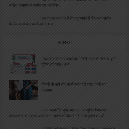
शिक्षकों को मिले कैशलेश चिकित्सा योजना के कार्ड,
ललिता सभागार में कार्यक्रम आयोजित
एल बी एस सभागार में होगा मुख्यमंत्री शिक्षक कैशलेस
चिकित्सा योजना कार्ड का वितरण
स्वास्थ्य
मंडल के 52 लाख बच्चों को मिलेगी सेहत की सौगात, कृमि
मुक्ति अभियान 10 से
बीमारी भी नहीं रोक सकी ममता की धारा, जारी रहा
स्तनपान
मादक पदार्थों के दुष्प्रभाव एवं नशा मुक्ति विषय पर
जागरूकता कार्यक्रम आयोजित, छात्रों को दिलाई गई ‘नशा मुक्ति शपथ’