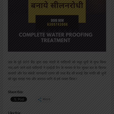
उस के पूर्व RPF बैंड द्वारा वाद्य यंत्रों से यात्रियों को मधुर धुनों से मुग्ध किया
गया,आने जाने वाले यात्रियों ने एलईडी वैन के माध्यम से रेल सुरक्षा बल के क्रिया
कलापों और रेल संबंधी जानकारी प्राप्त की तथा बैंड की बजाई देश भगति की धुनों
को खूब सराहा गया और करतल ध्वनि से हर्ष व्यक्त किया !
Share this:
More
Like this: