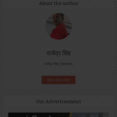
About the author
राजेंद्र सिंह
राजेंद्र सिंह (सम्पादक)
View all posts
Our Advertisement