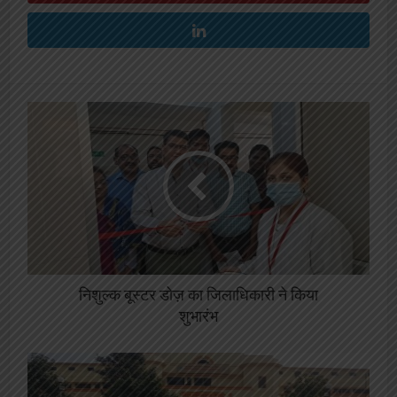
निशुल्क बूस्टर डोज़ का जिलाधिकारी ने किया
शुभारंभ