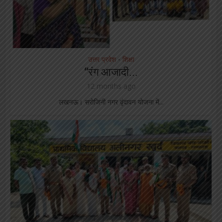
उत्तर प्रदेश
शिक्षा
•
“रंग आजादी...
12 months ago
लखनऊ। सरोजिनी नगर वृंदावन योजना में...