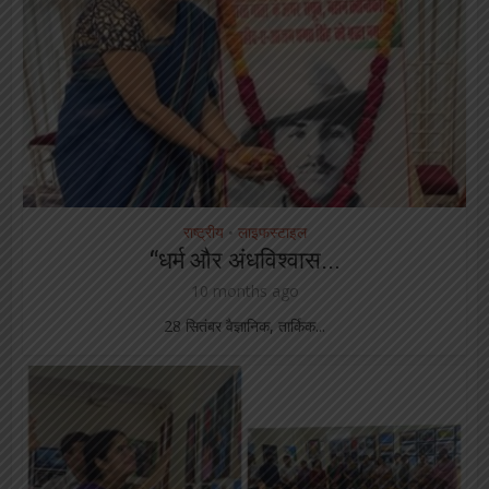
राष्ट्रीय
लाइफस्टाइल
•
“धर्म और अंधविश्वास...
10 months ago
28 सितंबर वैज्ञानिक, तार्किक...