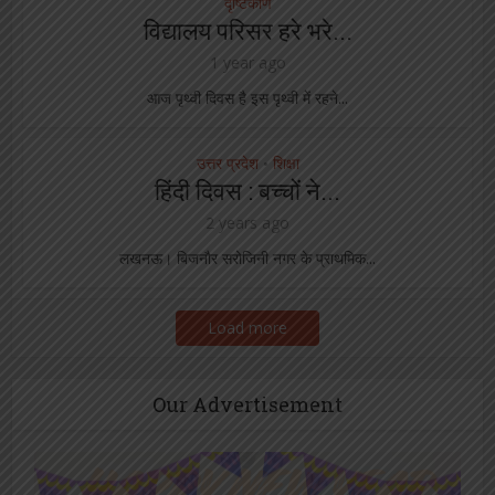
दृष्टिकोण
विद्यालय परिसर हरे भरे...
1 year ago
आज पृथ्वी दिवस है इस पृथ्वी में रहने...
उत्तर प्रदेश
शिक्षा
•
हिंदी दिवस : बच्चों ने...
2 years ago
लखनऊ। बिजनौर सरोजिनी नगर के प्राथमिक...
Load more
Our Advertisement